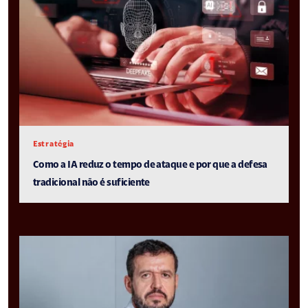
Estratégia
Como a IA reduz o tempo de ataque e por que a defesa
tradicional não é suficiente