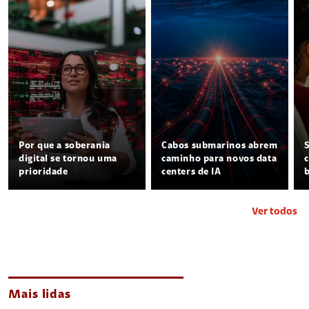
Por que a soberania
Cabos submarinos abrem
digital se tornou uma
caminho para novos data
prioridade
centers de IA
Ver todos
Mais lidas