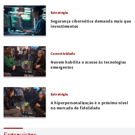
Estratégia
Segurança cibernética demanda mais que
investimentos
Conectividade
Nuvem habilita o acesso às tecnologias
emergentes
Estratégia
A hiperpersonalização é o próximo nível
no mercado de fidelidade