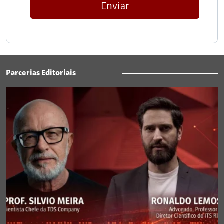
Enviar
Parcerias Editoriais