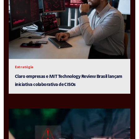
Estratégia
Claro empresas e MIT Technology Review Brasil lançam
iniciativa colaborativa de CISOs