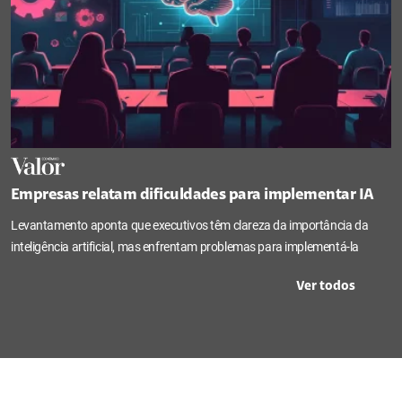
Empresas relatam dificuldades para implementar IA
Levantamento aponta que executivos têm clareza da importância da
inteligência artificial, mas enfrentam problemas para implementá-la
Ver todos