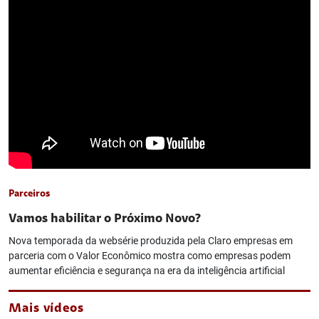
Parceiros
Vamos habilitar o Próximo Novo?
Nova temporada da websérie produzida pela Claro empresas em
parceria com o Valor Econômico mostra como empresas podem
aumentar eficiência e segurança na era da inteligência artificial
Mais vídeos