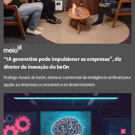
“IA generativa pode impulsionar as empresas”, diz
diretor de inovação do beOn
Rodrigo Assad, do beOn, destaca o potencial da inteligência artificial para
ajudar as empresas a crescerem e se desenvolverem