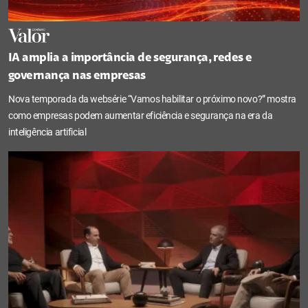
IA amplia a importância de segurança, redes e
governança nas empresas
Nova temporada da websérie “Vamos habilitar o próximo novo?” mostra
como empresas podem aumentar eficiência e segurança na era da
inteligência artificial