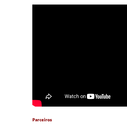
Parceiros