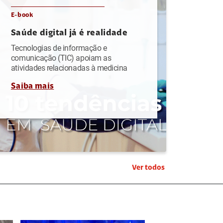
E-book
Saúde digital já é realidade
Tecnologias de informação e
comunicação (TIC) apoiam as
atividades relacionadas à medicina
Saiba mais
Ver todos