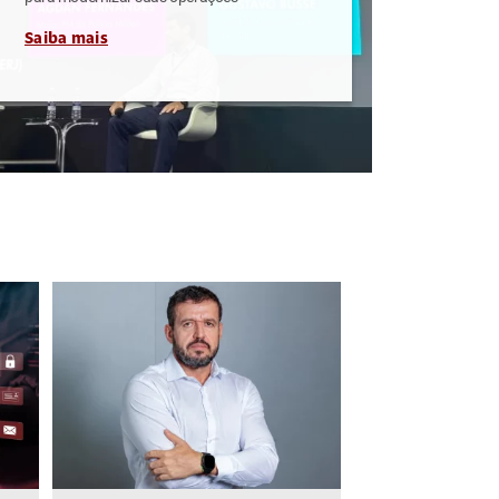
Saiba mais