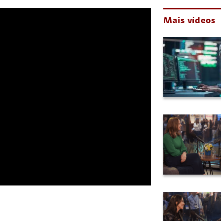
Mais vídeos