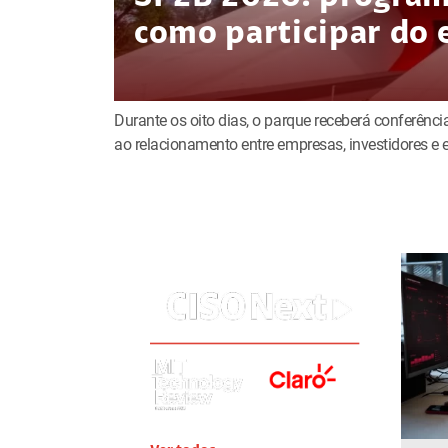
como participar do 
Durante os oito dias, o parque receberá conferência
ao relacionamento entre empresas, investidores 