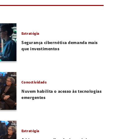
Estratégia
Segurança cibernética demanda mais
que investimentos
Conectividade
Nuvem habilita o acesso às tecnologias
emergentes
Estratégia