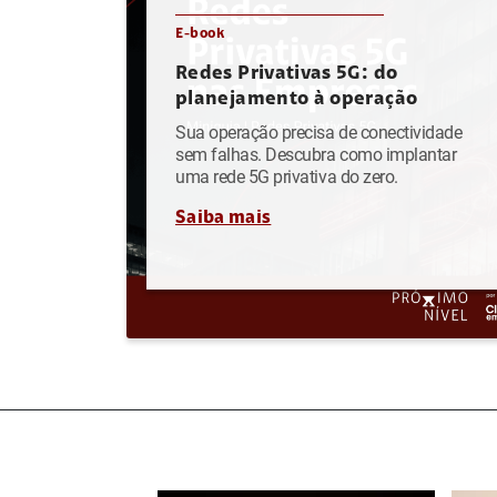
E-book
Redes Privativas 5G: do
planejamento à operação
Sua operação precisa de conectividade
sem falhas. Descubra como implantar
uma rede 5G privativa do zero.
Saiba mais