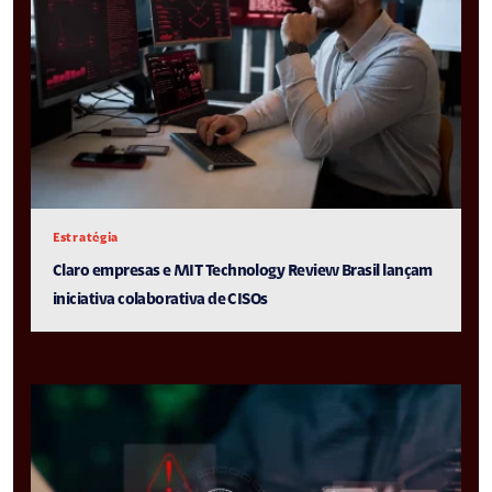
Estratégia
Claro empresas e MIT Technology Review Brasil lançam
iniciativa colaborativa de CISOs