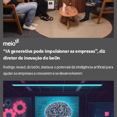
“IA generativa pode impulsionar as empresas”, diz
diretor de inovação do beOn
Rodrigo Assad, do beOn, destaca o potencial da inteligência artificial para
ajudar as empresas a crescerem e se desenvolverem