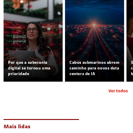
Por que a soberania
Cabos submarinos abrem
digital se tornou uma
caminho para novos data
prioridade
centers de IA
Ver todos
Mais lidas