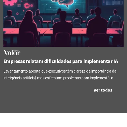
Empresas relatam dificuldades para implementar IA
Levantamento aponta que executivos têm clareza da importância da
inteligência artificial, mas enfrentam problemas para implementá-la
Ver todos