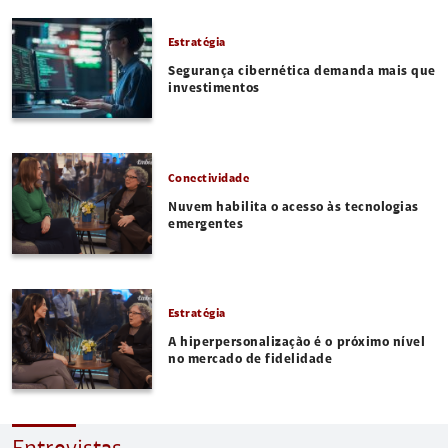
Estratégia
Segurança cibernética demanda mais que
investimentos
Conectividade
Nuvem habilita o acesso às tecnologias
emergentes
Estratégia
A hiperpersonalização é o próximo nível
no mercado de fidelidade