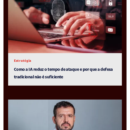
Estratégia
Como a IA reduz o tempo de ataque e por que a defesa
tradicional não é suficiente