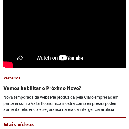
Parceiros
Vamos habilitar o Próximo Novo?
Nova temporada da websérie produzida pela Claro empresas em
parceria com o Valor Econômico mostra como empresas podem
aumentar eficiência e segurança na era da inteligência artificial
Mais vídeos