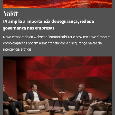
IA amplia a importância de segurança, redes e
governança nas empresas
Nova temporada da websérie “Vamos habilitar o próximo novo?” mostra
como empresas podem aumentar eficiência e segurança na era da
inteligência artificial