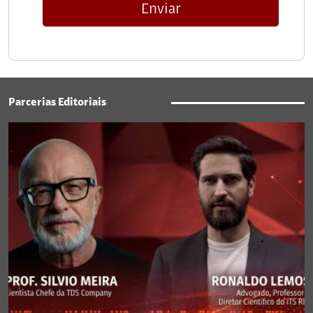
Enviar
Parcerias Editoriais