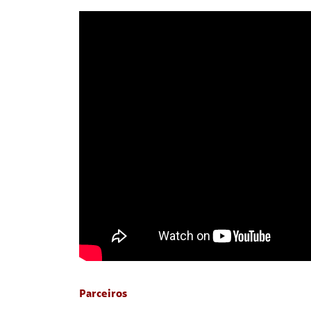
Parceiros