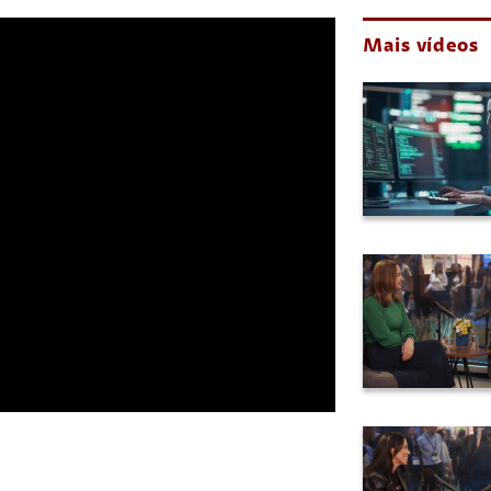
Mais vídeos