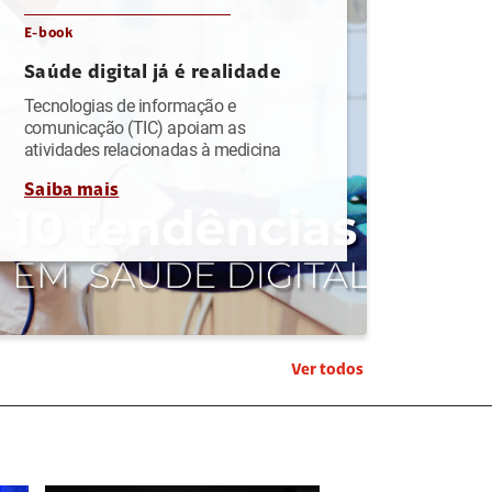
E-book
Saúde digital já é realidade
Tecnologias de informação e
comunicação (TIC) apoiam as
atividades relacionadas à medicina
Saiba mais
Ver todos