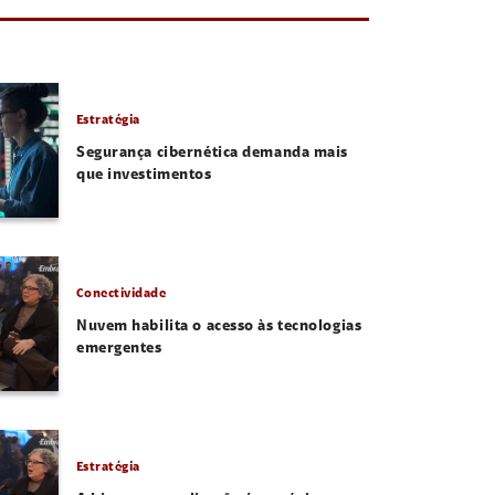
Estratégia
Segurança cibernética demanda mais
que investimentos
Conectividade
Nuvem habilita o acesso às tecnologias
emergentes
Estratégia