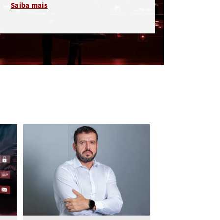
Saiba mais