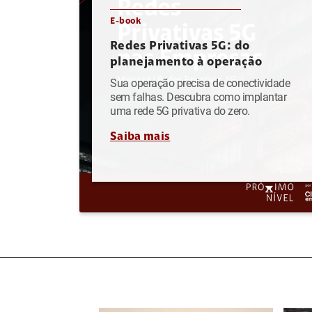
E-book
Redes Privativas 5G: do
planejamento à operação
Sua operação precisa de conectividade
sem falhas. Descubra como implantar
uma rede 5G privativa do zero.
Saiba mais