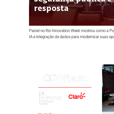
resposta
Painel no Rio Innovation Week mostrou como a Políc
IA e integração de dados para modernizar suas op