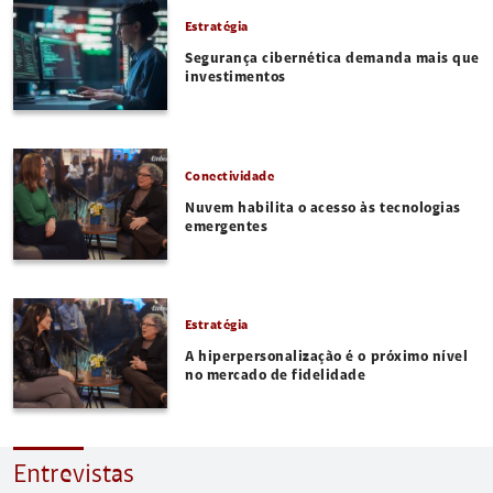
Estratégia
Segurança cibernética demanda mais que
investimentos
Conectividade
Nuvem habilita o acesso às tecnologias
emergentes
Estratégia
A hiperpersonalização é o próximo nível
no mercado de fidelidade
Entrevistas