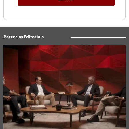
Parcerias Editoriais