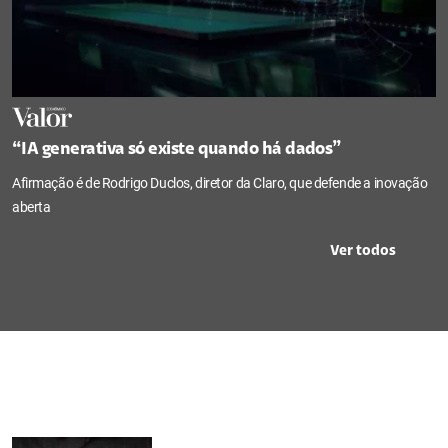
“IA generativa só existe quando há dados”
Afirmação é de Rodrigo Duclos, diretor da Claro, que defende a inovação
aberta
Ver todos