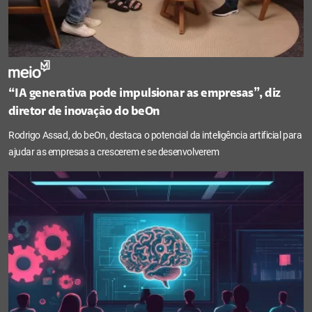
“IA generativa pode impulsionar as empresas”, diz
diretor de inovação do beOn
Rodrigo Assad, do beOn, destaca o potencial da inteligência artificial para
ajudar as empresas a crescerem e se desenvolverem