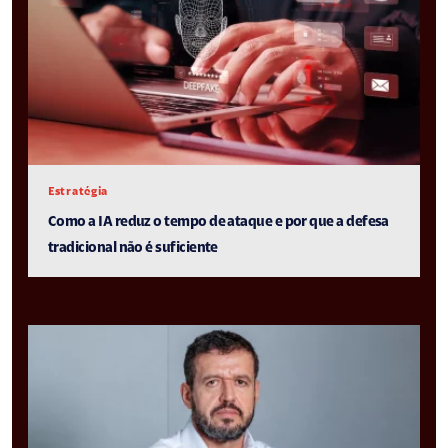
Estratégia
Como a IA reduz o tempo de ataque e por que a defesa
tradicional não é suficiente