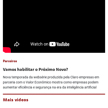
Parceiros
Vamos habilitar o Próximo Novo?
Nova temporada da websérie produzida pela Claro empresas em
parceria com o Valor Econômico mostra como empresas podem
aumentar eficiência e segurança na era da inteligência artificial
Mais vídeos