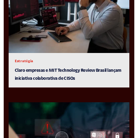
Estratégia
Claro empresas e MIT Technology Review Brasil lançam
iniciativa colaborativa de CISOs