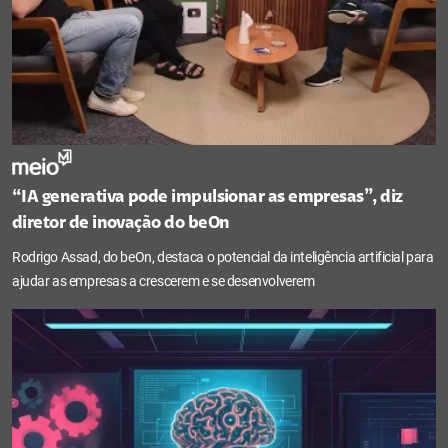
“IA generativa pode impulsionar as empresas”, diz
diretor de inovação do beOn
Rodrigo Assad, do beOn, destaca o potencial da inteligência artificial para
ajudar as empresas a crescerem e se desenvolverem