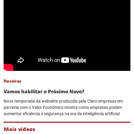
Parceiros
Vamos habilitar o Próximo Novo?
Nova temporada da websérie produzida pela Claro empresas em
parceria com o Valor Econômico mostra como empresas podem
aumentar eficiência e segurança na era da inteligência artificial
Mais vídeos