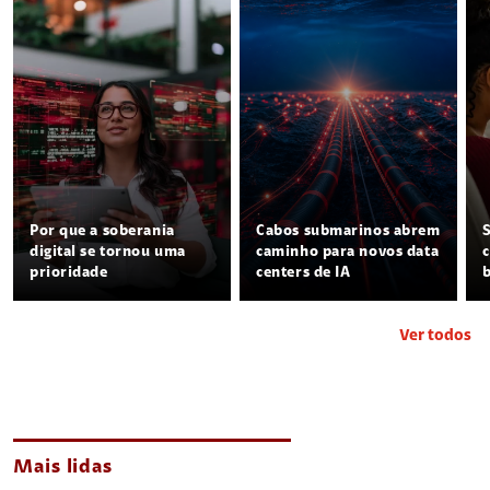
Por que a soberania
Cabos submarinos abrem
digital se tornou uma
caminho para novos data
prioridade
centers de IA
Ver todos
Mais lidas