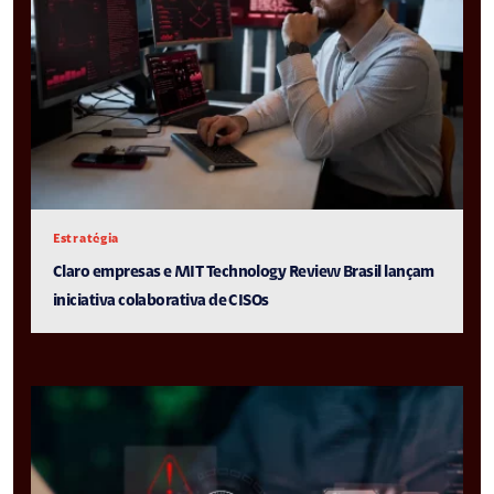
Estratégia
Claro empresas e MIT Technology Review Brasil lançam
iniciativa colaborativa de CISOs