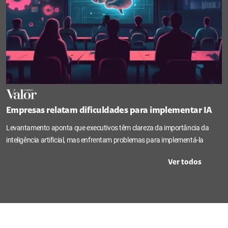
Empresas relatam dificuldades para implementar IA
Levantamento aponta que executivos têm clareza da importância da
inteligência artificial, mas enfrentam problemas para implementá-la
Ver todos