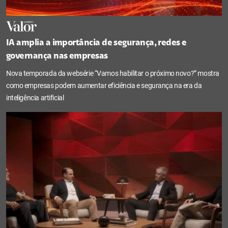
IA amplia a importância de segurança, redes e
governança nas empresas
Nova temporada da websérie “Vamos habilitar o próximo novo?” mostra
como empresas podem aumentar eficiência e segurança na era da
inteligência artificial