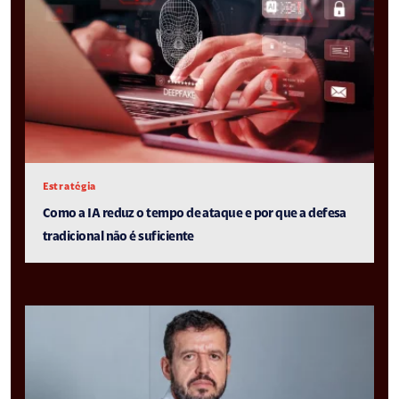
Estratégia
Como a IA reduz o tempo de ataque e por que a defesa
tradicional não é suficiente