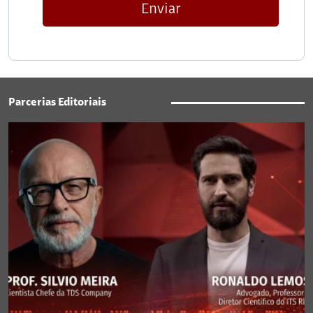
Enviar
Parcerias Editoriais