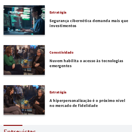
Estratégia
Segurança cibernética demanda mais que
investimentos
Conectividade
Nuvem habilita o acesso às tecnologias
emergentes
Estratégia
A hiperpersonalização é o próximo nível
no mercado de fidelidade