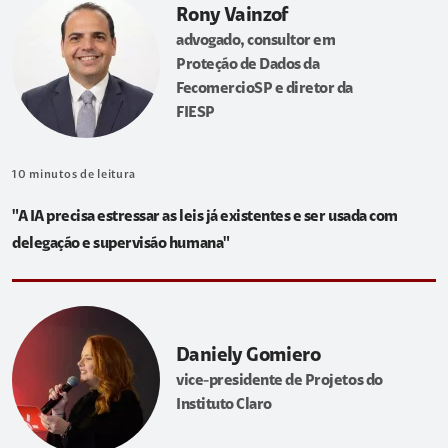
Rony Vainzof
advogado, consultor em
Proteção de Dados da
FecomercioSP e diretor da
FIESP
10
minutos de leitura
"A IA precisa estressar as leis já existentes e ser usada com
delegação e supervisão humana"
Daniely Gomiero
vice-presidente de Projetos do
Instituto Claro