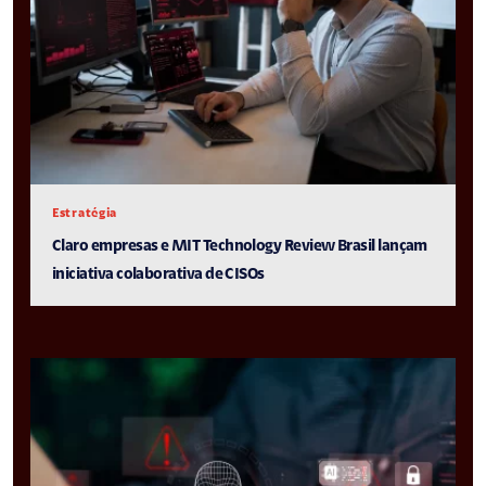
Estratégia
Claro empresas e MIT Technology Review Brasil lançam
iniciativa colaborativa de CISOs