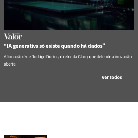
“IA generativa só existe quando há dados”
Afirmação é de Rodrigo Duclos, diretor da Claro, que defende a inovação
aberta
Ver todos