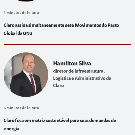
4
minutos de leitura
Claro assina simultaneamente sete Movimentos do Pacto
Global da ONU
Hamilton Silva
diretor de Infraestrutura,
Logística e Administrativo da
Claro
6
minutos de leitura
Claro foca em matriz sustentável para suas demandas de
energia