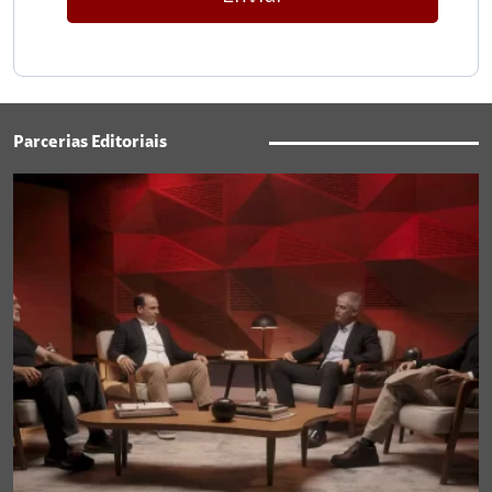
Parcerias Editoriais