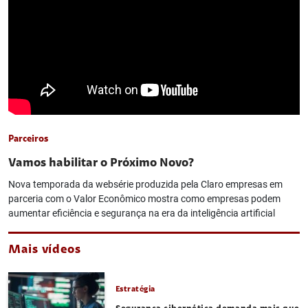
Parceiros
Vamos habilitar o Próximo Novo?
Nova temporada da websérie produzida pela Claro empresas em
parceria com o Valor Econômico mostra como empresas podem
aumentar eficiência e segurança na era da inteligência artificial
Mais vídeos
Estratégia