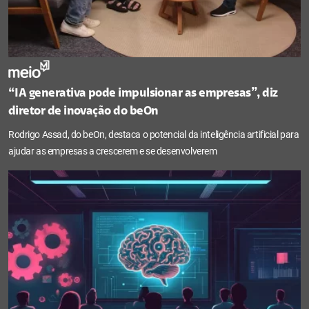
“IA generativa pode impulsionar as empresas”, diz
diretor de inovação do beOn
Rodrigo Assad, do beOn, destaca o potencial da inteligência artificial para
ajudar as empresas a crescerem e se desenvolverem