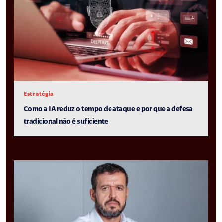
Estratégia
Como a IA reduz o tempo de ataque e por que a defesa
tradicional não é suficiente