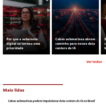
Por que a soberania
Cabos submarinos abrem
digital se tornou uma
caminho para novos data
prioridade
centers de IA
Ver todos
Mais lidas
Cabos submarinos podem impulsionar data centers de IA no Brasil