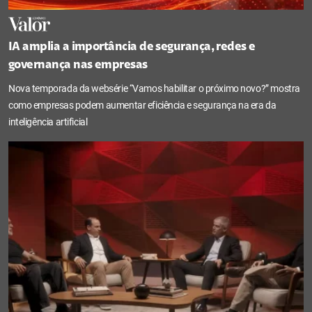
IA amplia a importância de segurança, redes e
governança nas empresas
Nova temporada da websérie “Vamos habilitar o próximo novo?” mostra
como empresas podem aumentar eficiência e segurança na era da
inteligência artificial