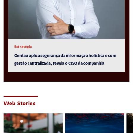
Estratégia
Gerdau aplica segurança da informação holística e com
gestão centralizada, revela o CISO da companhia
Web Stories