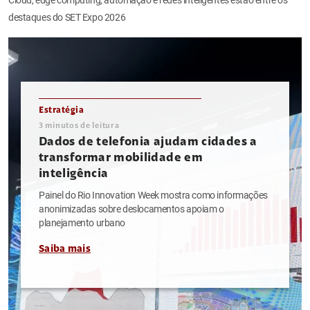
destaques do SET Expo 2026
Estratégia
3
minutos de leitura
Dados de telefonia ajudam cidades a
transformar mobilidade em
inteligência
Painel do Rio Innovation Week mostra como informações
anonimizadas sobre deslocamentos apoiam o
planejamento urbano
Saiba mais