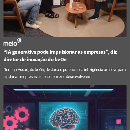
“IA generativa pode impulsionar as empresas”, diz
diretor de inovação do beOn
Rodrigo Assad, do beOn, destaca o potencial da inteligência artificial para
ajudar as empresas a crescerem e se desenvolverem