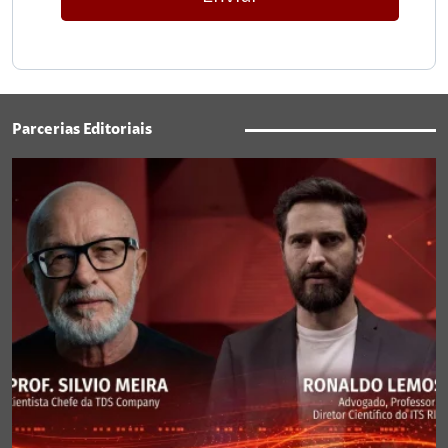
Parcerias Editoriais