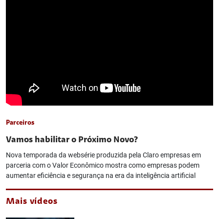
Parceiros
Vamos habilitar o Próximo Novo?
Nova temporada da websérie produzida pela Claro empresas em
parceria com o Valor Econômico mostra como empresas podem
aumentar eficiência e segurança na era da inteligência artificial
Mais vídeos