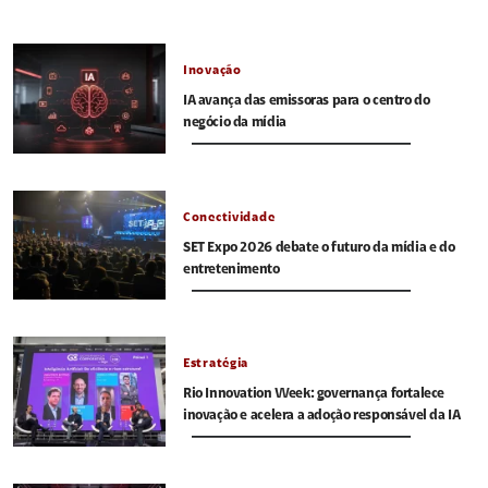
Inovação
IA avança das emissoras para o centro do
negócio da mídia
Conectividade
SET Expo 2026 debate o futuro da mídia e do
entretenimento
Estratégia
Rio Innovation Week: governança fortalece
inovação e acelera a adoção responsável da IA