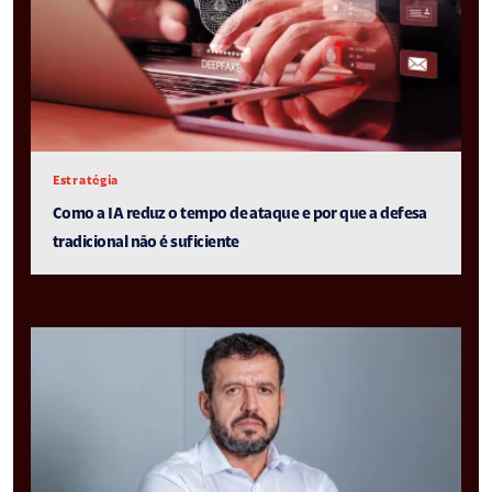
Estratégia
Como a IA reduz o tempo de ataque e por que a defesa
tradicional não é suficiente