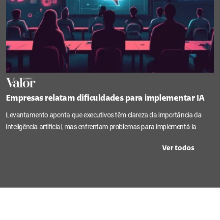
Empresas relatam dificuldades para implementar IA
Levantamento aponta que executivos têm clareza da importância da
inteligência artificial, mas enfrentam problemas para implementá-la
Ver todos