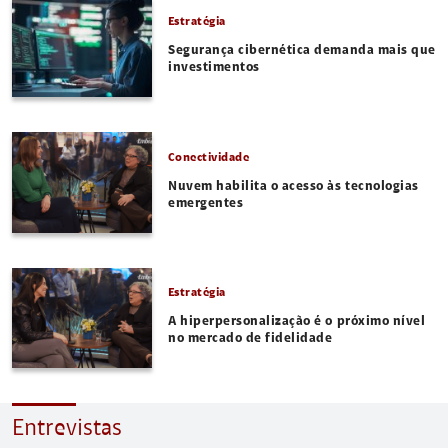
Estratégia
Segurança cibernética demanda mais que
investimentos
Conectividade
Nuvem habilita o acesso às tecnologias
emergentes
Estratégia
A hiperpersonalização é o próximo nível
no mercado de fidelidade
Entrevistas