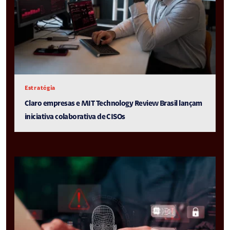
Estratégia
Claro empresas e MIT Technology Review Brasil lançam
iniciativa colaborativa de CISOs