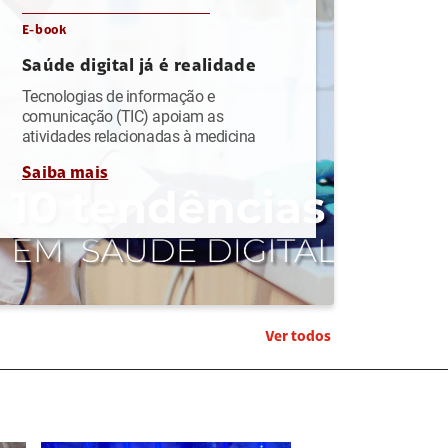
E-book
Saúde digital já é realidade
Tecnologias de informação e
comunicação (TIC) apoiam as
atividades relacionadas à medicina
Saiba mais
Ver todos