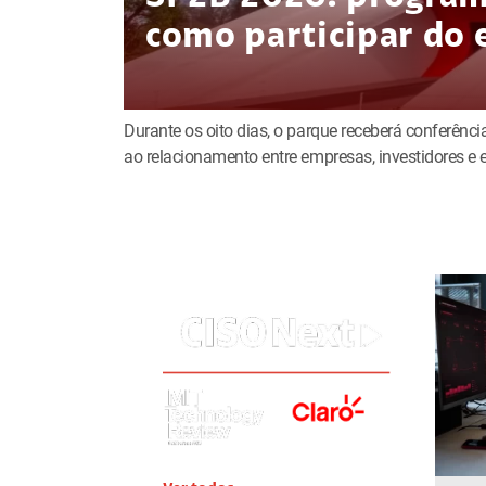
como participar do 
Durante os oito dias, o parque receberá conferência
ao relacionamento entre empresas, investidores 