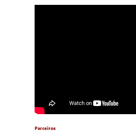
Parceiros