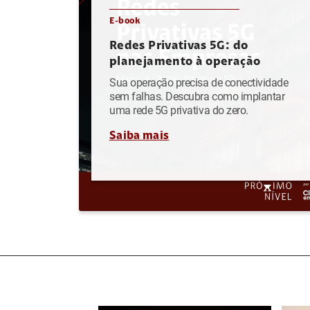
E-book
Redes Privativas 5G: do
planejamento à operação
Sua operação precisa de conectividade
sem falhas. Descubra como implantar
uma rede 5G privativa do zero.
Saiba mais