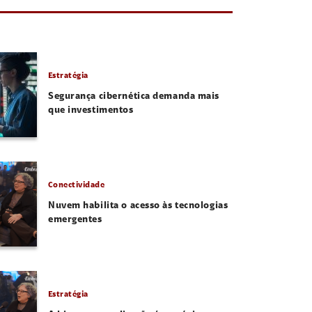
Estratégia
Segurança cibernética demanda mais
que investimentos
Conectividade
Nuvem habilita o acesso às tecnologias
emergentes
Estratégia