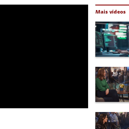
Mais vídeos