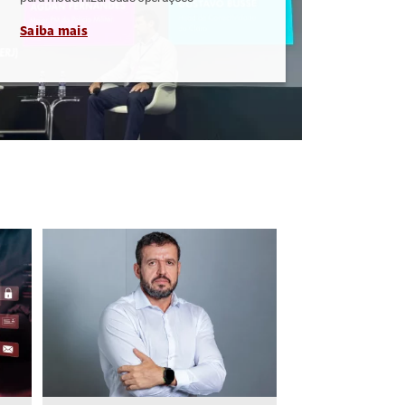
Saiba mais