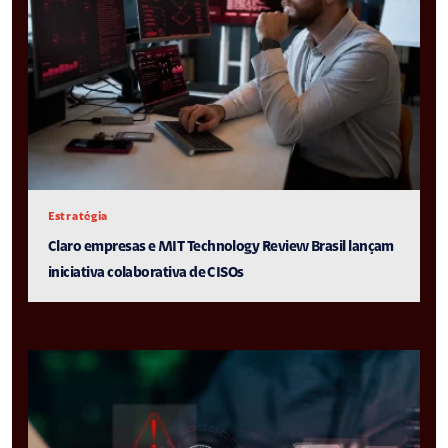
Estratégia
Claro empresas e MIT Technology Review Brasil lançam
iniciativa colaborativa de CISOs