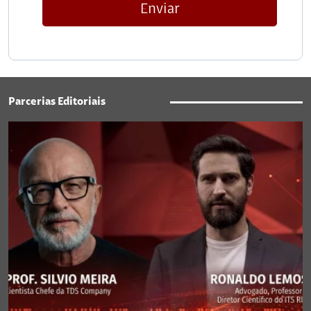
Enviar
Parcerias Editoriais