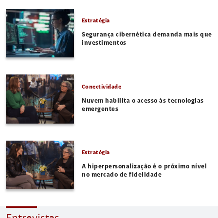
Estratégia
Segurança cibernética demanda mais que
investimentos
Conectividade
Nuvem habilita o acesso às tecnologias
emergentes
Estratégia
A hiperpersonalização é o próximo nível
no mercado de fidelidade