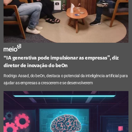
“IA generativa pode impulsionar as empresas”, diz
diretor de inovação do beOn
Rodrigo Assad, do beOn, destaca o potencial da inteligência artificial para
ajudar as empresas a crescerem e se desenvolverem