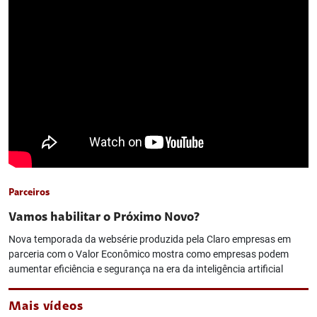
Parceiros
Vamos habilitar o Próximo Novo?
Nova temporada da websérie produzida pela Claro empresas em
parceria com o Valor Econômico mostra como empresas podem
aumentar eficiência e segurança na era da inteligência artificial
Mais vídeos