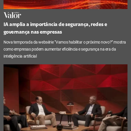
IA amplia a importância de segurança, redes e
governança nas empresas
Nova temporada da websérie “Vamos habilitar o próximo novo?” mostra
como empresas podem aumentar eficiência e segurança na era da
inteligência artificial