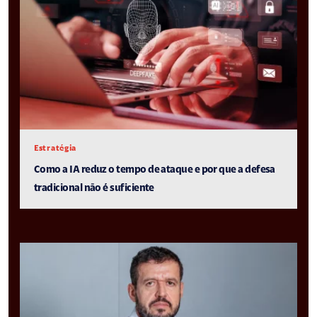
Estratégia
Como a IA reduz o tempo de ataque e por que a defesa
tradicional não é suficiente