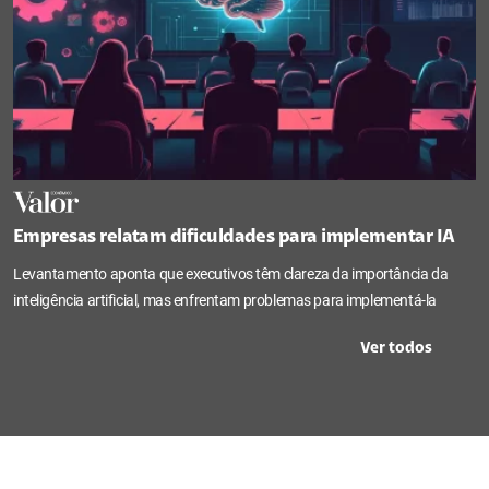
Empresas relatam dificuldades para implementar IA
Levantamento aponta que executivos têm clareza da importância da
inteligência artificial, mas enfrentam problemas para implementá-la
Ver todos