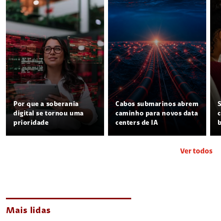
Por que a soberania
Cabos submarinos abrem
digital se tornou uma
caminho para novos data
prioridade
centers de IA
Ver todos
Mais lidas