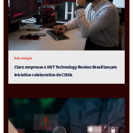
Estratégia
Claro empresas e MIT Technology Review Brasil lançam
iniciativa colaborativa de CISOs