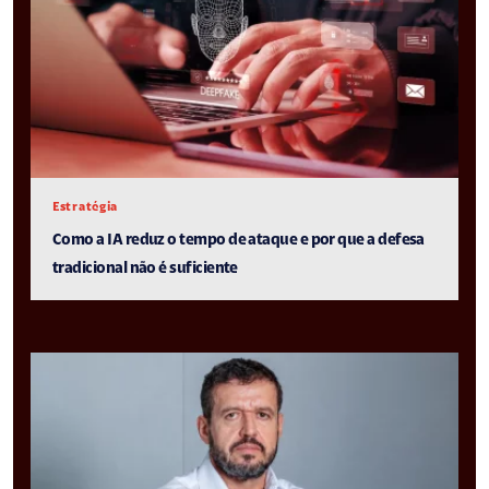
Estratégia
Como a IA reduz o tempo de ataque e por que a defesa
tradicional não é suficiente