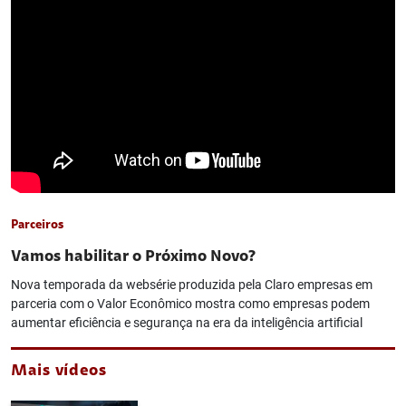
Parceiros
Vamos habilitar o Próximo Novo?
Nova temporada da websérie produzida pela Claro empresas em
parceria com o Valor Econômico mostra como empresas podem
aumentar eficiência e segurança na era da inteligência artificial
Mais vídeos