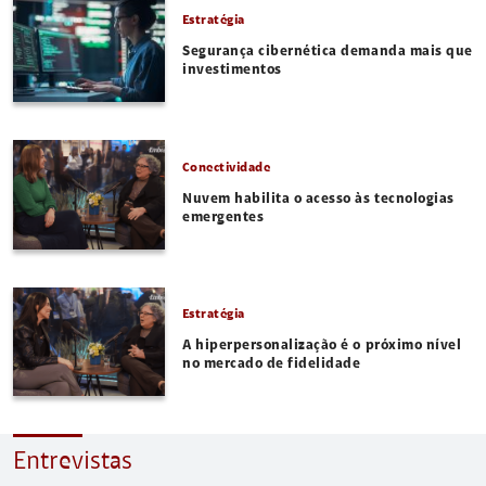
Estratégia
Segurança cibernética demanda mais que
investimentos
Conectividade
Nuvem habilita o acesso às tecnologias
emergentes
Estratégia
A hiperpersonalização é o próximo nível
no mercado de fidelidade
Entrevistas