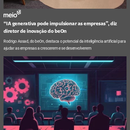
“IA generativa pode impulsionar as empresas”, diz
diretor de inovação do beOn
Rodrigo Assad, do beOn, destaca o potencial da inteligência artificial para
ajudar as empresas a crescerem e se desenvolverem