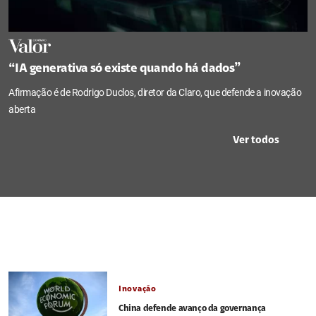
“IA generativa só existe quando há dados”
Afirmação é de Rodrigo Duclos, diretor da Claro, que defende a inovação
aberta
Ver todos
Inovação
China defende avanço da governança