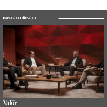
Parcerias Editoriais