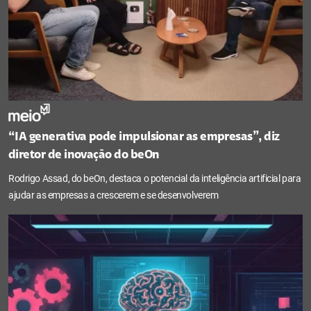
“IA generativa pode impulsionar as empresas”, diz
diretor de inovação do beOn
Rodrigo Assad, do beOn, destaca o potencial da inteligência artificial para
ajudar as empresas a crescerem e se desenvolverem