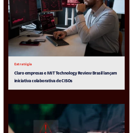
Estratégia
Claro empresas e MIT Technology Review Brasil lançam
iniciativa colaborativa de CISOs