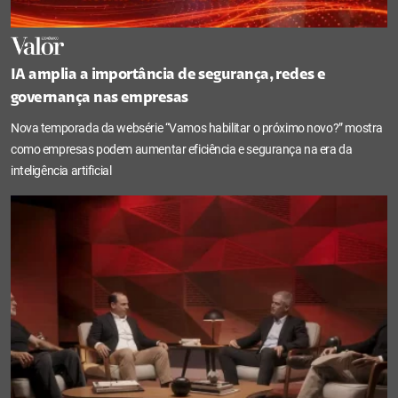
IA amplia a importância de segurança, redes e
governança nas empresas
Nova temporada da websérie “Vamos habilitar o próximo novo?” mostra
como empresas podem aumentar eficiência e segurança na era da
inteligência artificial