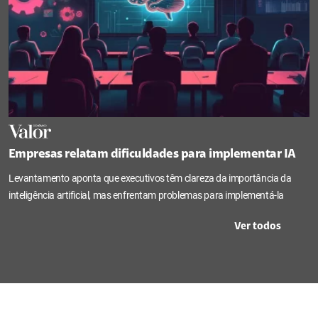
Empresas relatam dificuldades para implementar IA
Levantamento aponta que executivos têm clareza da importância da
inteligência artificial, mas enfrentam problemas para implementá-la
Ver todos