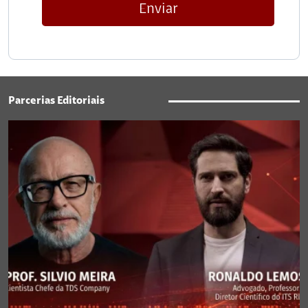
Enviar
Parcerias Editoriais