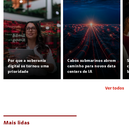
Por que a soberania
Cabos submarinos abrem
digital se tornou uma
caminho para novos data
prioridade
centers de IA
Ver todos
Mais lidas