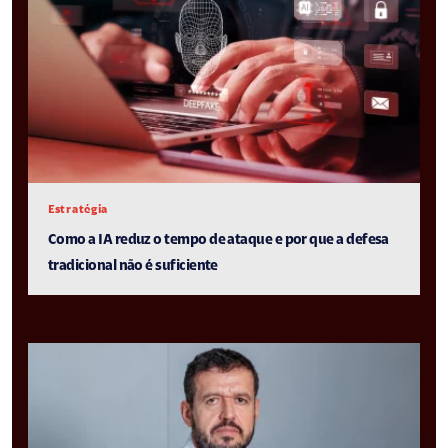
Estratégia
Como a IA reduz o tempo de ataque e por que a defesa
tradicional não é suficiente