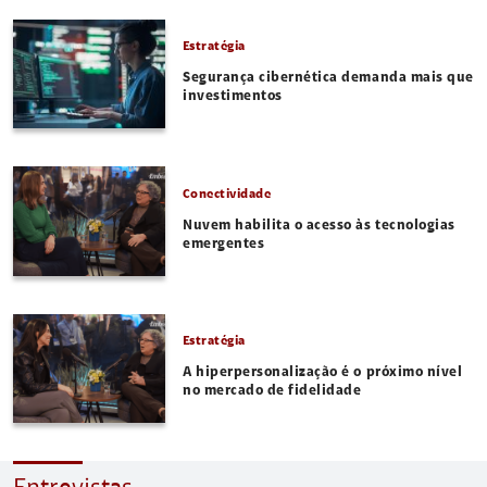
Estratégia
Segurança cibernética demanda mais que
investimentos
Conectividade
Nuvem habilita o acesso às tecnologias
emergentes
Estratégia
A hiperpersonalização é o próximo nível
no mercado de fidelidade