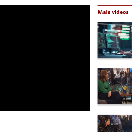
Mais vídeos