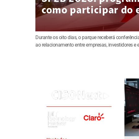
como participar do 
Durante os oito dias, o parque receberá conferência
ao relacionamento entre empresas, investidores 