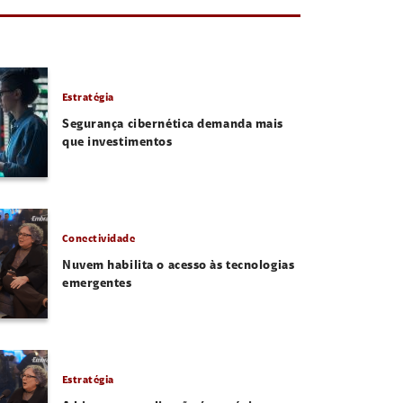
Estratégia
Segurança cibernética demanda mais
que investimentos
Conectividade
Nuvem habilita o acesso às tecnologias
emergentes
Estratégia