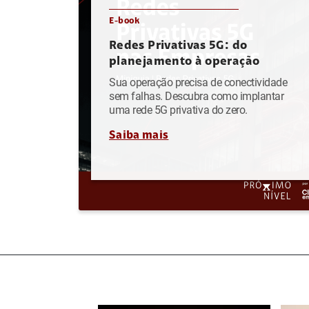
E-book
Redes Privativas 5G: do
planejamento à operação
Sua operação precisa de conectividade
sem falhas. Descubra como implantar
uma rede 5G privativa do zero.
Saiba mais