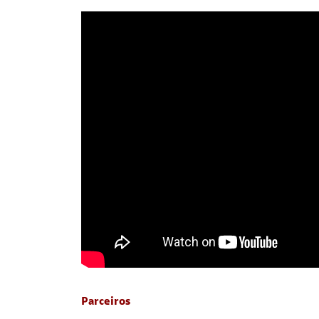
Parceiros