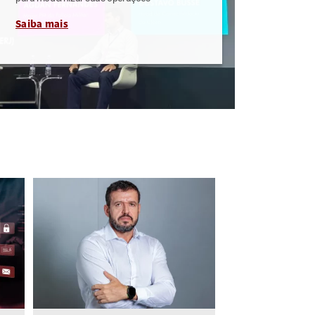
Saiba mais