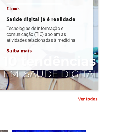
E-book
Saúde digital já é realidade
Tecnologias de informação e
comunicação (TIC) apoiam as
atividades relacionadas à medicina
Saiba mais
Ver todos