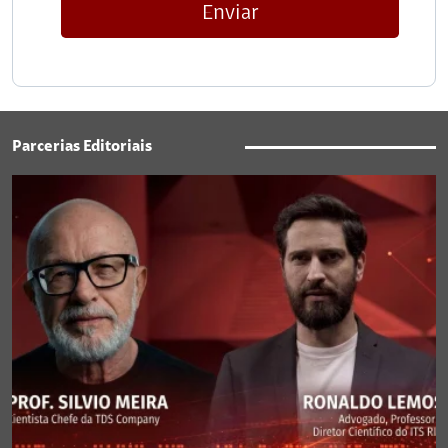
Enviar
Parcerias Editoriais