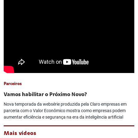
Parceiros
Vamos habilitar o Próximo Novo?
Nova temporada da websérie produzida pela Claro empresas em
parceria com o Valor Econômico mostra como empresas podem
aumentar eficiência e segurança na era da inteligência artificial
Mais vídeos