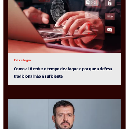
Estratégia
Como a IA reduz o tempo de ataque e por que a defesa
tradicional não é suficiente