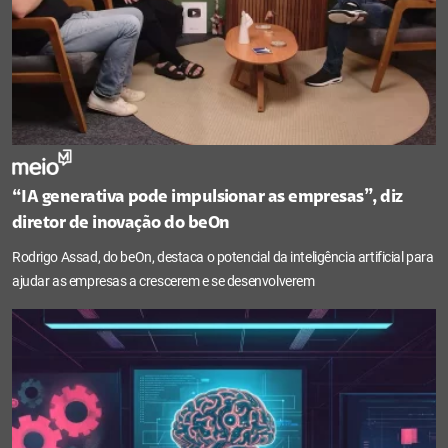
“IA generativa pode impulsionar as empresas”, diz
diretor de inovação do beOn
Rodrigo Assad, do beOn, destaca o potencial da inteligência artificial para
ajudar as empresas a crescerem e se desenvolverem