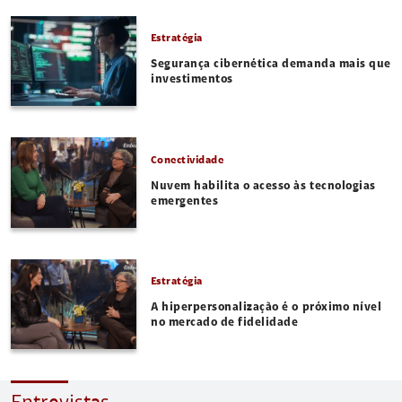
Estratégia
Segurança cibernética demanda mais que
investimentos
Conectividade
Nuvem habilita o acesso às tecnologias
emergentes
Estratégia
A hiperpersonalização é o próximo nível
no mercado de fidelidade