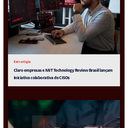
Estratégia
Claro empresas e MIT Technology Review Brasil lançam
iniciativa colaborativa de CISOs