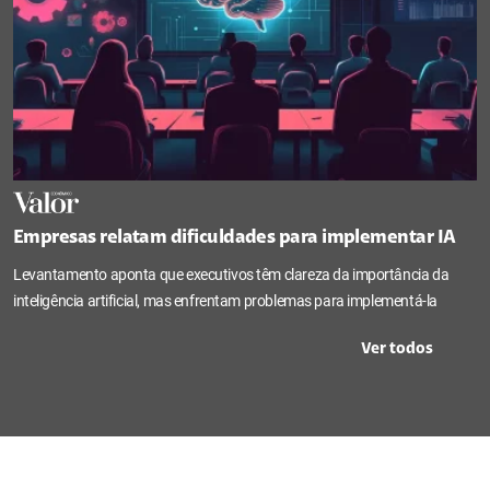
Empresas relatam dificuldades para implementar IA
Levantamento aponta que executivos têm clareza da importância da
inteligência artificial, mas enfrentam problemas para implementá-la
Ver todos