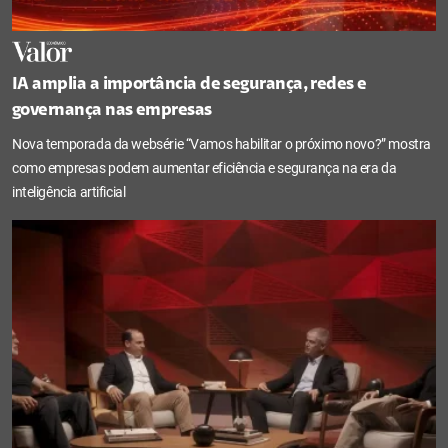
IA amplia a importância de segurança, redes e
governança nas empresas
Nova temporada da websérie “Vamos habilitar o próximo novo?” mostra
como empresas podem aumentar eficiência e segurança na era da
inteligência artificial