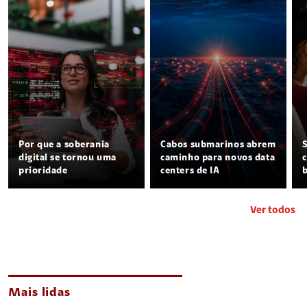
Por que a soberania
Cabos submarinos abrem
digital se tornou uma
caminho para novos data
prioridade
centers de IA
Ver todos
Mais lidas