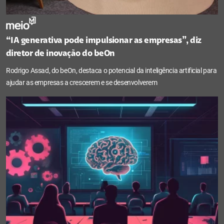
“IA generativa pode impulsionar as empresas”, diz
diretor de inovação do beOn
Rodrigo Assad, do beOn, destaca o potencial da inteligência artificial para
ajudar as empresas a crescerem e se desenvolverem