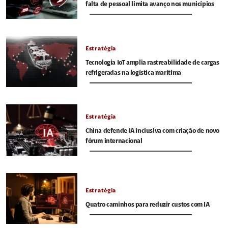
falta de pessoal limita avanço nos municípios
Estratégia
Tecnologia IoT amplia rastreabilidade de cargas
refrigeradas na logística marítima
Estratégia
China defende IA inclusiva com criação de novo
fórum internacional
Estratégia
Quatro caminhos para reduzir custos com IA