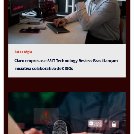
Estratégia
Claro empresas e MIT Technology Review Brasil lançam
iniciativa colaborativa de CISOs