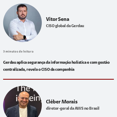
Vitor Sena
CISO global da Gerdau
3
minutos de leitura
Gerdau aplica segurança da informação holística e com gestão
centralizada, revela o CISO da companhia
Cléber Morais
diretor-geral da AWS no Brasil