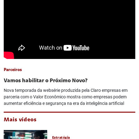
Parceiros
Vamos habilitar o Próximo Novo?
Nova temporada da websérie produzida pela Claro empresas em
parceria com o Valor Econômico mostra como empresas podem
aumentar eficiência e segurança na era da inteligência artificial
Mais vídeos
Estratégia