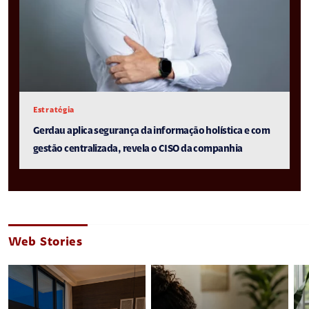
Estratégia
Gerdau aplica segurança da informação holística e com
gestão centralizada, revela o CISO da companhia
Web Stories