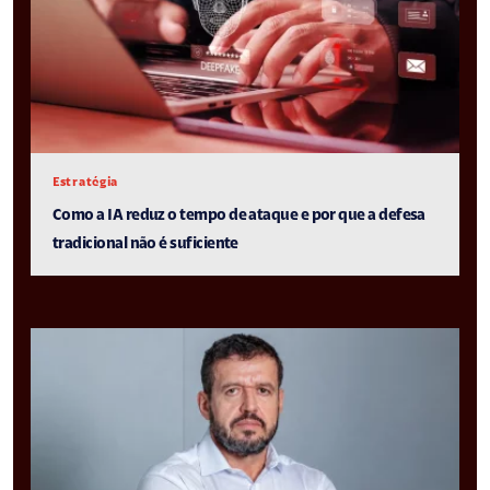
Estratégia
Como a IA reduz o tempo de ataque e por que a defesa
tradicional não é suficiente