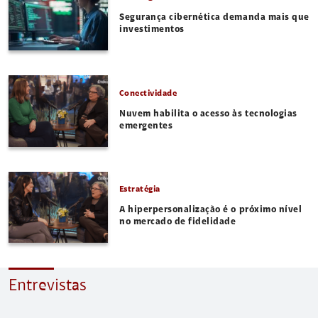
Segurança cibernética demanda mais que
investimentos
Conectividade
Nuvem habilita o acesso às tecnologias
emergentes
Estratégia
A hiperpersonalização é o próximo nível
no mercado de fidelidade
Entrevistas