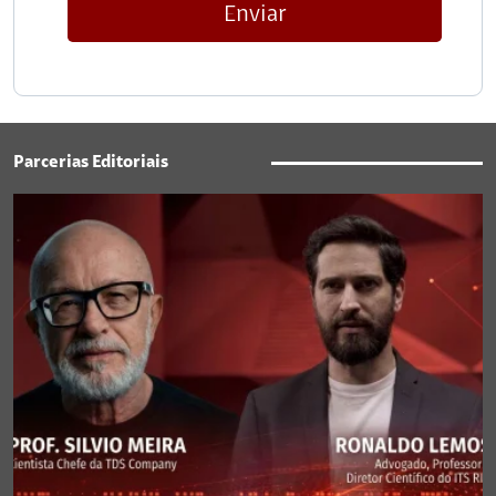
Enviar
Parcerias Editoriais