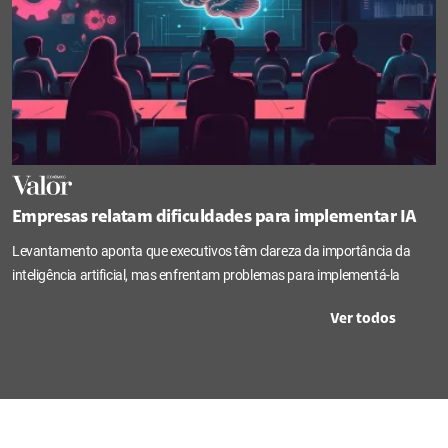
Empresas relatam dificuldades para implementar IA
Levantamento aponta que executivos têm clareza da importância da
inteligência artificial, mas enfrentam problemas para implementá-la
Ver todos