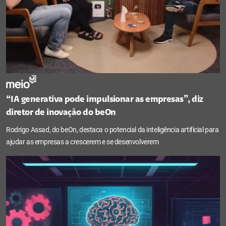
“IA generativa pode impulsionar as empresas”, diz
diretor de inovação do beOn
Rodrigo Assad, do beOn, destaca o potencial da inteligência artificial para
ajudar as empresas a crescerem e se desenvolverem