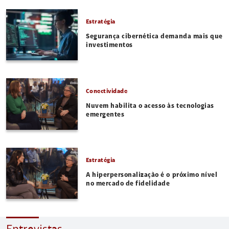
Estratégia
Segurança cibernética demanda mais que
investimentos
Conectividade
Nuvem habilita o acesso às tecnologias
emergentes
Estratégia
A hiperpersonalização é o próximo nível
no mercado de fidelidade