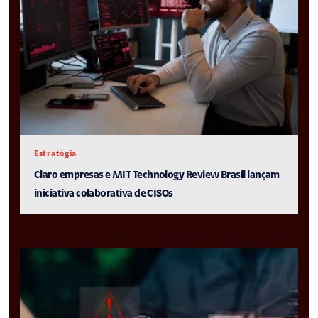
Estratégia
Claro empresas e MIT Technology Review Brasil lançam
iniciativa colaborativa de CISOs