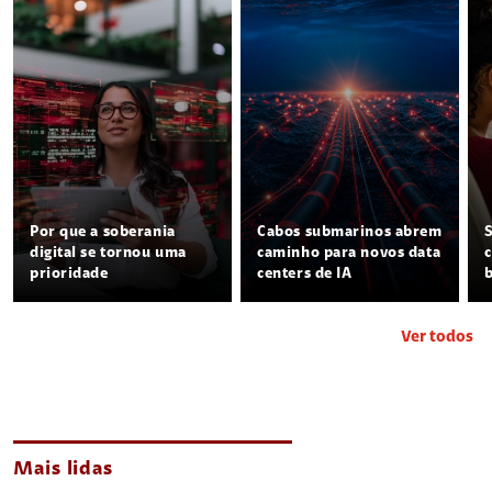
Por que a soberania
Cabos submarinos abrem
digital se tornou uma
caminho para novos data
prioridade
centers de IA
Ver todos
Mais lidas