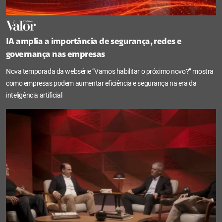
IA amplia a importância de segurança, redes e
governança nas empresas
Nova temporada da websérie “Vamos habilitar o próximo novo?” mostra
como empresas podem aumentar eficiência e segurança na era da
inteligência artificial