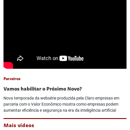
Parceiros
Vamos habilitar o Próximo Novo?
Nova temporada da websérie produzida pela Claro empresas em
parceria com o Valor Econômico mostra como empresas podem
aumentar eficiência e segurança na era da inteligência artificial
Mais vídeos