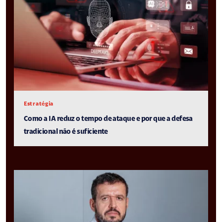
Estratégia
Como a IA reduz o tempo de ataque e por que a defesa
tradicional não é suficiente