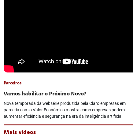
Parceiros
Vamos habilitar o Próximo Novo?
Nova temporada da websérie produzida pela Claro empresas em
parceria com o Valor Econômico mostra como empresas podem
aumentar eficiência e segurança na era da inteligência artificial
Mais vídeos