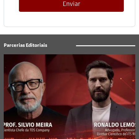
Enviar
Parcerias Editoriais