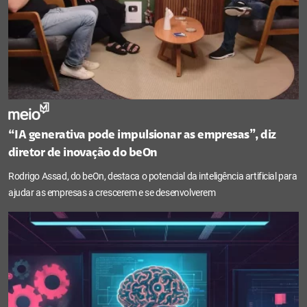
“IA generativa pode impulsionar as empresas”, diz
diretor de inovação do beOn
Rodrigo Assad, do beOn, destaca o potencial da inteligência artificial para
ajudar as empresas a crescerem e se desenvolverem