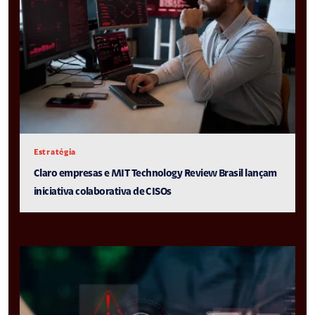
Estratégia
Claro empresas e MIT Technology Review Brasil lançam
iniciativa colaborativa de CISOs