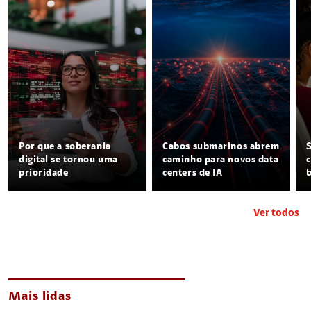
Por que a soberania
Cabos submarinos abrem
digital se tornou uma
caminho para novos data
prioridade
centers de IA
Ver todos
Mais lidas