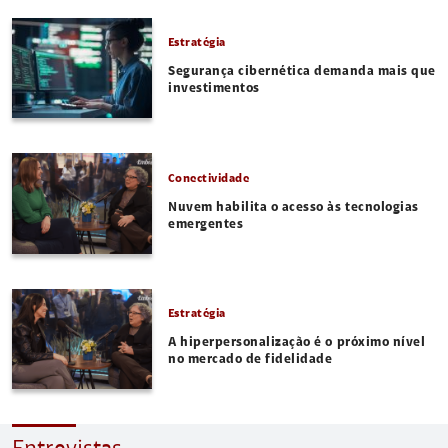
Estratégia
Segurança cibernética demanda mais que
investimentos
Conectividade
Nuvem habilita o acesso às tecnologias
emergentes
Estratégia
A hiperpersonalização é o próximo nível
no mercado de fidelidade