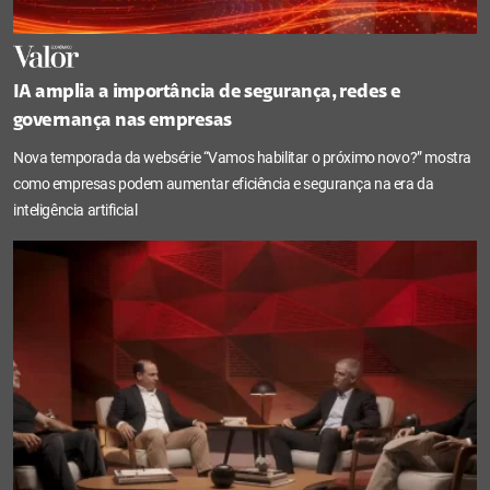
IA amplia a importância de segurança, redes e
governança nas empresas
Nova temporada da websérie “Vamos habilitar o próximo novo?” mostra
como empresas podem aumentar eficiência e segurança na era da
inteligência artificial