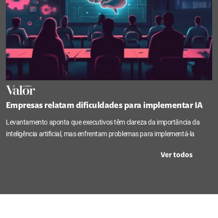
Empresas relatam dificuldades para implementar IA
Levantamento aponta que executivos têm clareza da importância da
inteligência artificial, mas enfrentam problemas para implementá-la
Ver todos