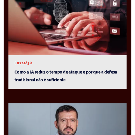
Estratégia
Como a IA reduz o tempo de ataque e por que a defesa
tradicional não é suficiente