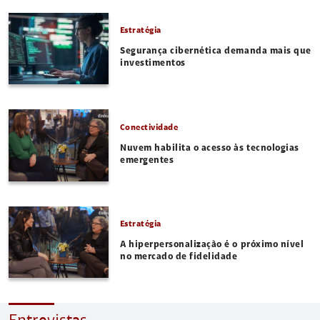
Estratégia
Segurança cibernética demanda mais que
investimentos
Conectividade
Nuvem habilita o acesso às tecnologias
emergentes
Estratégia
A hiperpersonalização é o próximo nível
no mercado de fidelidade