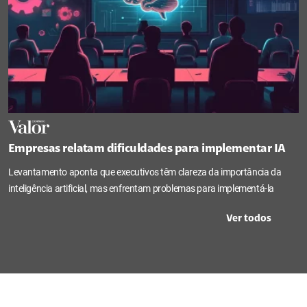
Empresas relatam dificuldades para implementar IA
Levantamento aponta que executivos têm clareza da importância da
inteligência artificial, mas enfrentam problemas para implementá-la
Ver todos