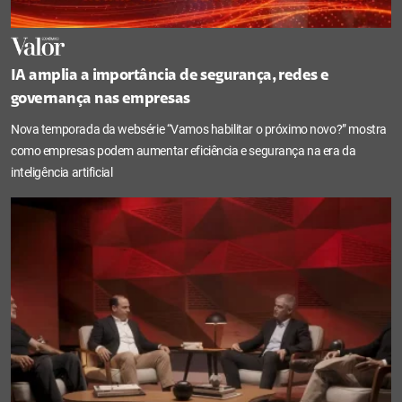
IA amplia a importância de segurança, redes e
governança nas empresas
Nova temporada da websérie “Vamos habilitar o próximo novo?” mostra
como empresas podem aumentar eficiência e segurança na era da
inteligência artificial