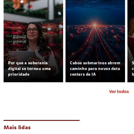
Por que a soberania
Cabos submarinos abrem
digital se tornou uma
caminho para novos data
prioridade
centers de IA
Ver todos
Mais lidas