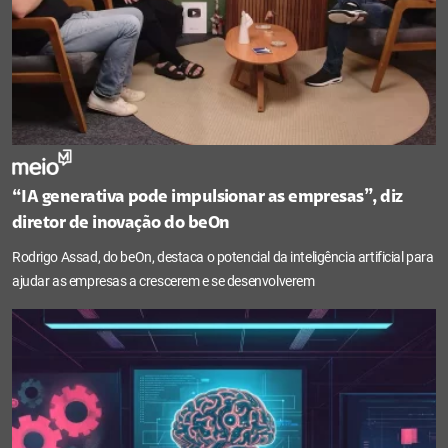
“IA generativa pode impulsionar as empresas”, diz
diretor de inovação do beOn
Rodrigo Assad, do beOn, destaca o potencial da inteligência artificial para
ajudar as empresas a crescerem e se desenvolverem