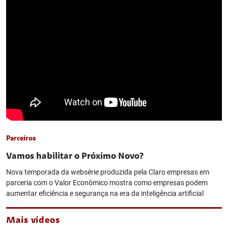
Parceiros
Vamos habilitar o Próximo Novo?
Nova temporada da websérie produzida pela Claro empresas em
parceria com o Valor Econômico mostra como empresas podem
aumentar eficiência e segurança na era da inteligência artificial
Mais vídeos