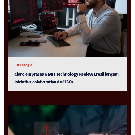
Estratégia
Claro empresas e MIT Technology Review Brasil lançam
iniciativa colaborativa de CISOs