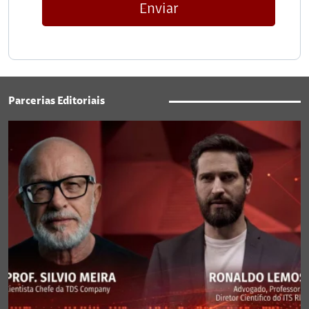
Enviar
Parcerias Editoriais