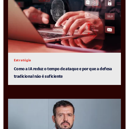
Estratégia
Como a IA reduz o tempo de ataque e por que a defesa
tradicional não é suficiente