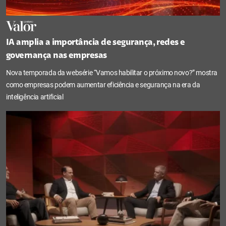
IA amplia a importância de segurança, redes e
governança nas empresas
Nova temporada da websérie “Vamos habilitar o próximo novo?” mostra
como empresas podem aumentar eficiência e segurança na era da
inteligência artificial