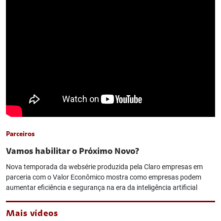
Parceiros
Vamos habilitar o Próximo Novo?
Nova temporada da websérie produzida pela Claro empresas em
parceria com o Valor Econômico mostra como empresas podem
aumentar eficiência e segurança na era da inteligência artificial
Mais vídeos