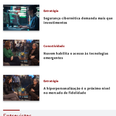
Estratégia
Segurança cibernética demanda mais que
investimentos
Conectividade
Nuvem habilita o acesso às tecnologias
emergentes
Estratégia
A hiperpersonalização é o próximo nível
no mercado de fidelidade