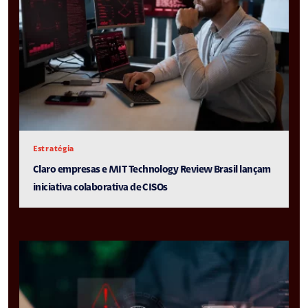
Estratégia
Claro empresas e MIT Technology Review Brasil lançam
iniciativa colaborativa de CISOs