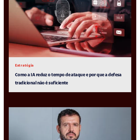
Estratégia
Como a IA reduz o tempo de ataque e por que a defesa
tradicional não é suficiente