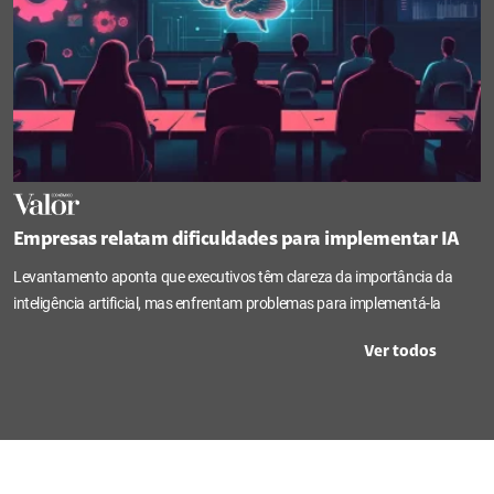
Empresas relatam dificuldades para implementar IA
Levantamento aponta que executivos têm clareza da importância da
inteligência artificial, mas enfrentam problemas para implementá-la
Ver todos