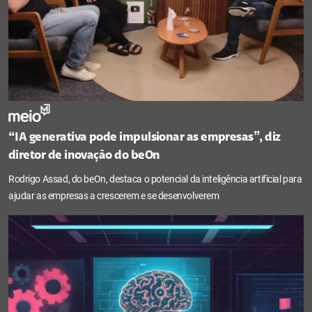
“IA generativa pode impulsionar as empresas”, diz
diretor de inovação do beOn
Rodrigo Assad, do beOn, destaca o potencial da inteligência artificial para
ajudar as empresas a crescerem e se desenvolverem