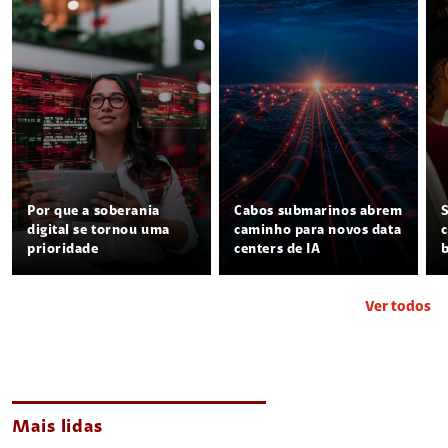
Por que a soberania
Cabos submarinos abrem
digital se tornou uma
caminho para novos data
prioridade
centers de IA
Ver todos
Mais lidas