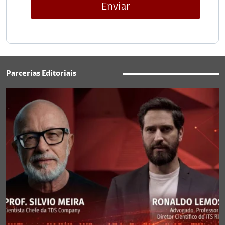
Enviar
Parcerias Editoriais