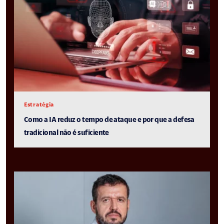
Estratégia
Como a IA reduz o tempo de ataque e por que a defesa
tradicional não é suficiente