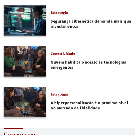
Estratégia
Segurança cibernética demanda mais que
investimentos
Conectividade
Nuvem habilita o acesso às tecnologias
emergentes
Estratégia
A hiperpersonalização é o próximo nível
no mercado de fidelidade