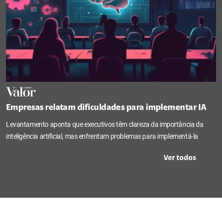
Empresas relatam dificuldades para implementar IA
Levantamento aponta que executivos têm clareza da importância da
inteligência artificial, mas enfrentam problemas para implementá-la
Ver todos