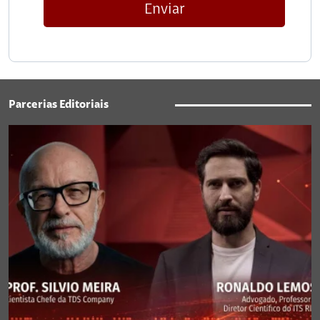
Enviar
Parcerias Editoriais