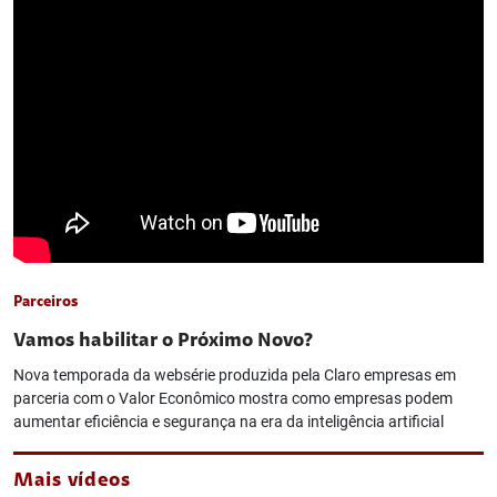
Parceiros
Vamos habilitar o Próximo Novo?
Nova temporada da websérie produzida pela Claro empresas em
parceria com o Valor Econômico mostra como empresas podem
aumentar eficiência e segurança na era da inteligência artificial
Mais vídeos