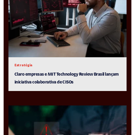
Estratégia
Claro empresas e MIT Technology Review Brasil lançam
iniciativa colaborativa de CISOs