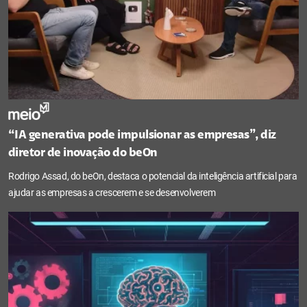
“IA generativa pode impulsionar as empresas”, diz
diretor de inovação do beOn
Rodrigo Assad, do beOn, destaca o potencial da inteligência artificial para
ajudar as empresas a crescerem e se desenvolverem