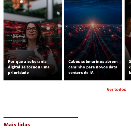
Por que a soberania
Cabos submarinos abrem
digital se tornou uma
caminho para novos data
prioridade
centers de IA
Ver todos
Mais lidas