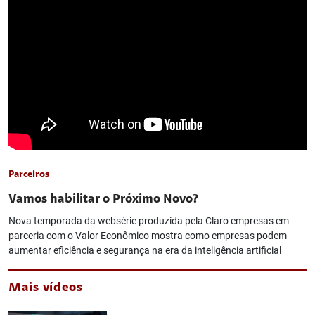
Parceiros
Vamos habilitar o Próximo Novo?
Nova temporada da websérie produzida pela Claro empresas em
parceria com o Valor Econômico mostra como empresas podem
aumentar eficiência e segurança na era da inteligência artificial
Mais vídeos