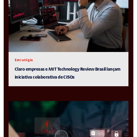
Estratégia
Claro empresas e MIT Technology Review Brasil lançam
iniciativa colaborativa de CISOs