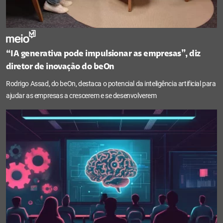
“IA generativa pode impulsionar as empresas”, diz
diretor de inovação do beOn
Rodrigo Assad, do beOn, destaca o potencial da inteligência artificial para
ajudar as empresas a crescerem e se desenvolverem