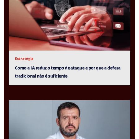
Estratégia
Como a IA reduz o tempo de ataque e por que a defesa
tradicional não é suficiente