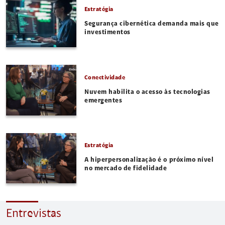
Estratégia
Segurança cibernética demanda mais que
investimentos
Conectividade
Nuvem habilita o acesso às tecnologias
emergentes
Estratégia
A hiperpersonalização é o próximo nível
no mercado de fidelidade
Entrevistas