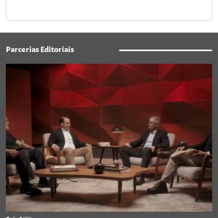
Parcerias Editoriais