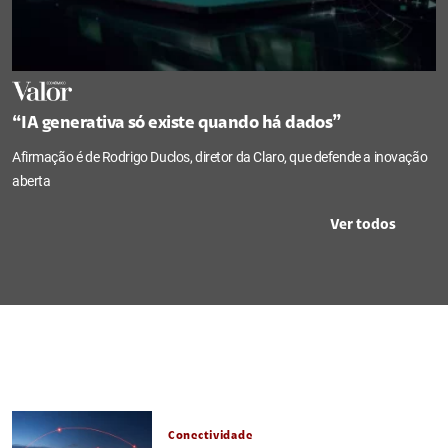
“IA generativa só existe quando há dados”
Afirmação é de Rodrigo Duclos, diretor da Claro, que defende a inovação
aberta
Ver todos
Conectividade