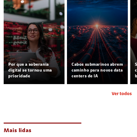
Por que a soberania
Cabos submarinos abrem
digital se tornou uma
caminho para novos data
prioridade
centers de IA
Ver todos
Mais lidas