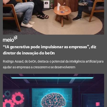
“IA generativa pode impulsionar as empresas”, diz
diretor de inovação do beOn
Rodrigo Assad, do beOn, destaca o potencial da inteligência artificial para
ajudar as empresas a crescerem e se desenvolverem