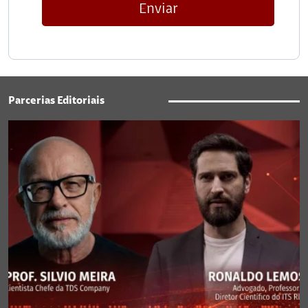
Enviar
Parcerias Editoriais