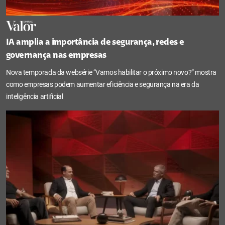
IA amplia a importância de segurança, redes e
governança nas empresas
Nova temporada da websérie “Vamos habilitar o próximo novo?” mostra
como empresas podem aumentar eficiência e segurança na era da
inteligência artificial