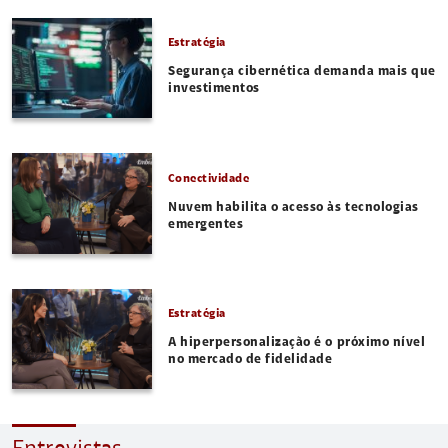
Estratégia
Segurança cibernética demanda mais que
investimentos
Conectividade
Nuvem habilita o acesso às tecnologias
emergentes
Estratégia
A hiperpersonalização é o próximo nível
no mercado de fidelidade