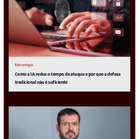
Estratégia
Como a IA reduz o tempo de ataque e por que a defesa
tradicional não é suficiente