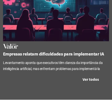
Empresas relatam dificuldades para implementar IA
Levantamento aponta que executivos têm clareza da importância da
inteligência artificial, mas enfrentam problemas para implementá-la
Ver todos