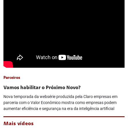
Parceiros
Vamos habilitar o Próximo Novo?
Nova temporada da websérie produzida pela Claro empresas em
parceria com o Valor Econômico mostra como empresas podem
aumentar eficiência e segurança na era da inteligência artificial
Mais vídeos