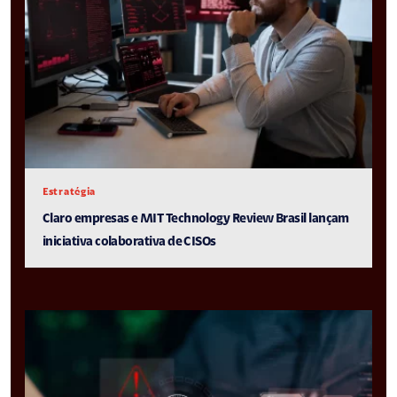
Estratégia
Claro empresas e MIT Technology Review Brasil lançam
iniciativa colaborativa de CISOs