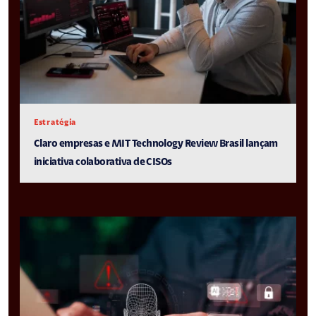
Estratégia
Claro empresas e MIT Technology Review Brasil lançam
iniciativa colaborativa de CISOs