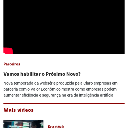
Parceiros
Vamos habilitar o Próximo Novo?
Nova temporada da websérie produzida pela Claro empresas em
parceria com o Valor Econômico mostra como empresas podem
aumentar eficiência e segurança na era da inteligência artificial
Mais vídeos
Estratégia