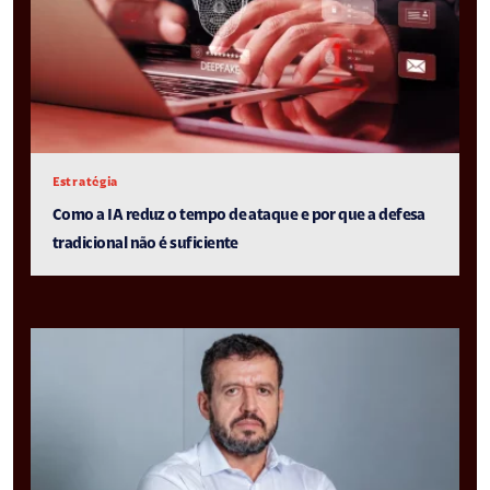
Estratégia
Como a IA reduz o tempo de ataque e por que a defesa
tradicional não é suficiente