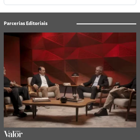
Parcerias Editoriais