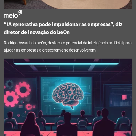
“IA generativa pode impulsionar as empresas”, diz
diretor de inovação do beOn
Rodrigo Assad, do beOn, destaca o potencial da inteligência artificial para
ajudar as empresas a crescerem e se desenvolverem