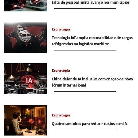
falta de pessoal limita avanço nos municípios
Estratégia
Tecnologia IoT amplia rastreabilidade de cargas
refrigeradas na logística marítima
Estratégia
China defende IA inclusiva com criação de novo
fórum internacional
Estratégia
Quatro caminhos para reduzir custos com IA