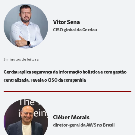
Vitor Sena
CISO global da Gerdau
3
minutos de leitura
Gerdau aplica segurança da informação holística e com gestão
centralizada, revela o CISO da companhia
Cléber Morais
diretor-geral da AWS no Brasil