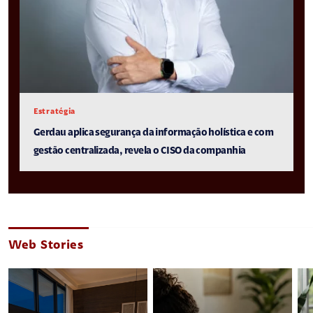
Estratégia
Gerdau aplica segurança da informação holística e com
gestão centralizada, revela o CISO da companhia
Web Stories