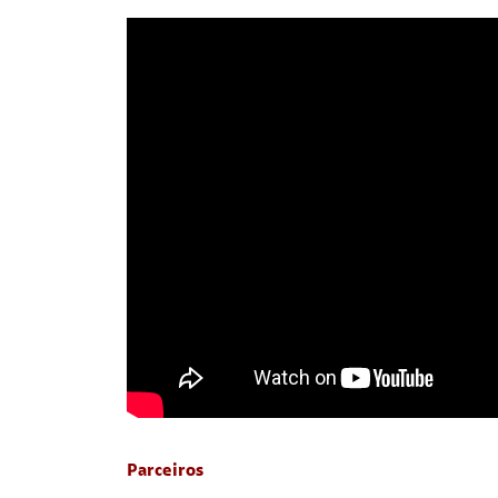
Parceiros