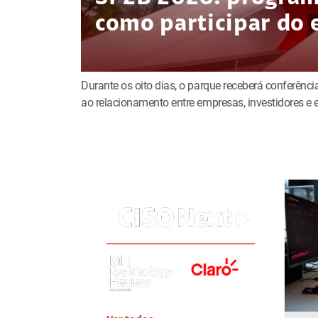
como participar do 
Durante os oito dias, o parque receberá conferência
ao relacionamento entre empresas, investidores 