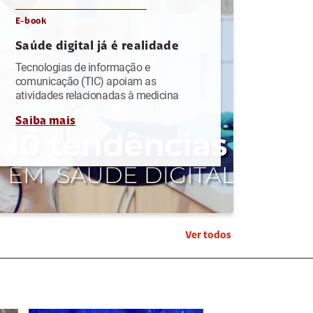
E-book
Saúde digital já é realidade
Tecnologias de informação e
comunicação (TIC) apoiam as
atividades relacionadas à medicina
Saiba mais
Ver todos