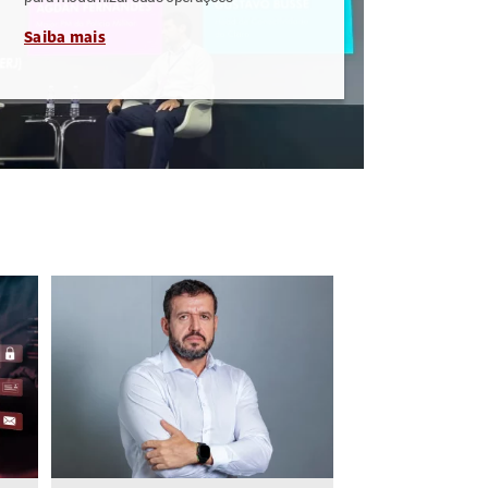
Saiba mais