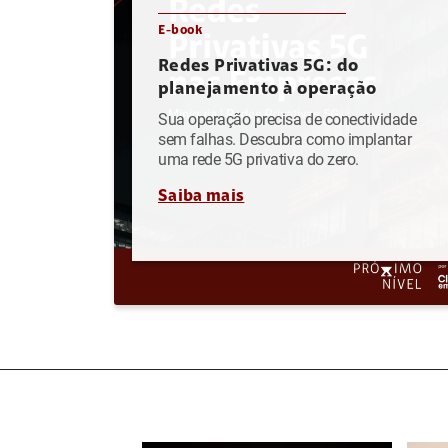
E-book
Redes Privativas 5G: do
planejamento à operação
Sua operação precisa de conectividade
sem falhas. Descubra como implantar
uma rede 5G privativa do zero.
Saiba mais