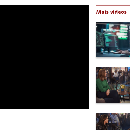
Mais vídeos