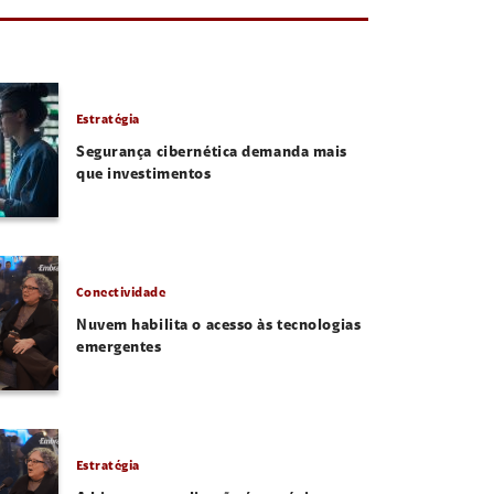
Estratégia
Segurança cibernética demanda mais
que investimentos
Conectividade
Nuvem habilita o acesso às tecnologias
emergentes
Estratégia