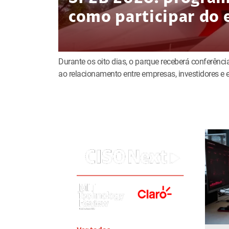
como participar do 
Durante os oito dias, o parque receberá conferência
ao relacionamento entre empresas, investidores 