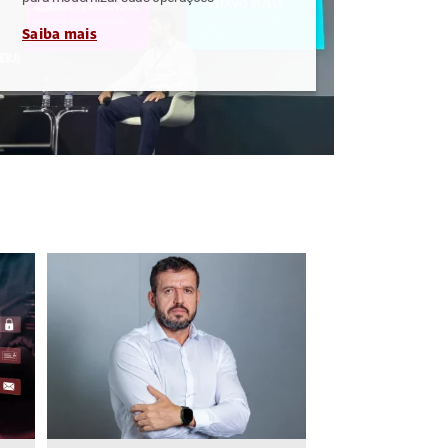
Saiba mais