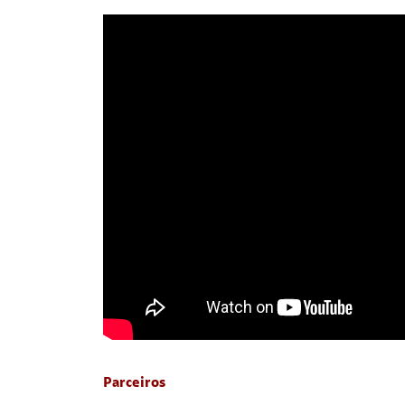
Parceiros