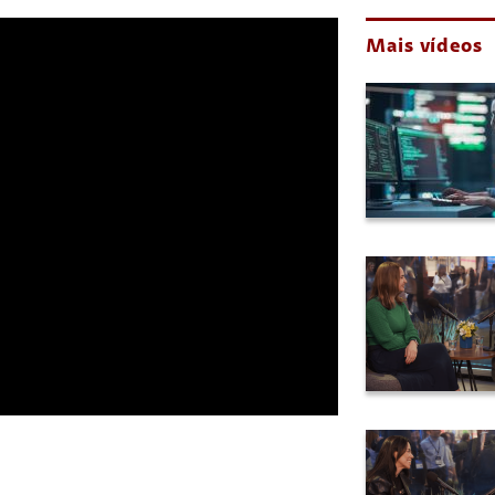
Mais vídeos