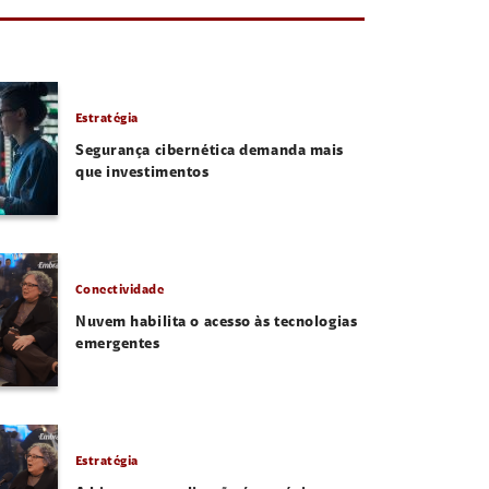
Estratégia
Segurança cibernética demanda mais
que investimentos
Conectividade
Nuvem habilita o acesso às tecnologias
emergentes
Estratégia