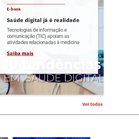
E-book
Saúde digital já é realidade
Tecnologias de informação e
comunicação (TIC) apoiam as
atividades relacionadas à medicina
Saiba mais
Ver todos