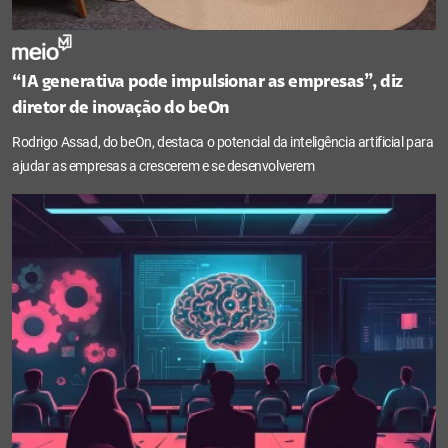
“IA generativa pode impulsionar as empresas”, diz
diretor de inovação do beOn
Rodrigo Assad, do beOn, destaca o potencial da inteligência artificial para
ajudar as empresas a crescerem e se desenvolverem