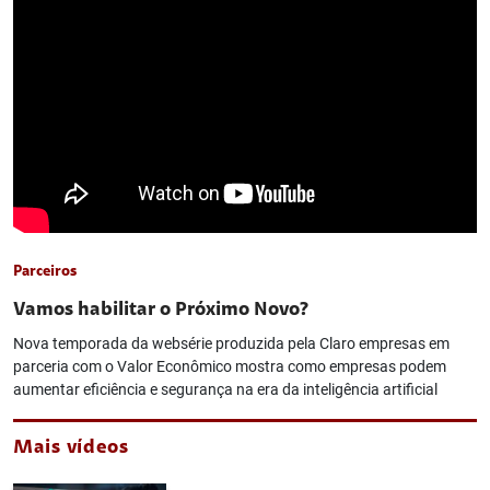
Parceiros
Vamos habilitar o Próximo Novo?
Nova temporada da websérie produzida pela Claro empresas em
parceria com o Valor Econômico mostra como empresas podem
aumentar eficiência e segurança na era da inteligência artificial
Mais vídeos