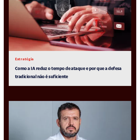
Estratégia
Como a IA reduz o tempo de ataque e por que a defesa
tradicional não é suficiente