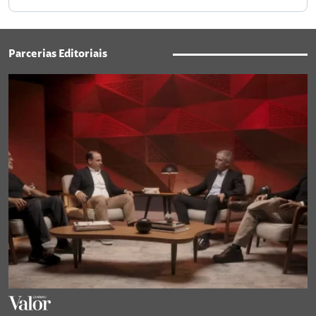
Parcerias Editoriais