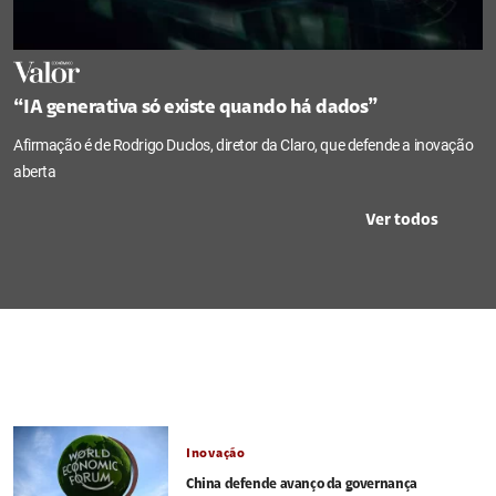
“IA generativa só existe quando há dados”
Afirmação é de Rodrigo Duclos, diretor da Claro, que defende a inovação
aberta
Ver todos
Inovação
China defende avanço da governança