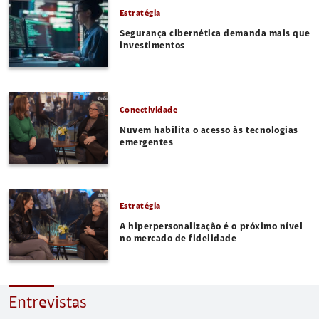
Estratégia
Segurança cibernética demanda mais que
investimentos
Conectividade
Nuvem habilita o acesso às tecnologias
emergentes
Estratégia
A hiperpersonalização é o próximo nível
no mercado de fidelidade
Entrevistas