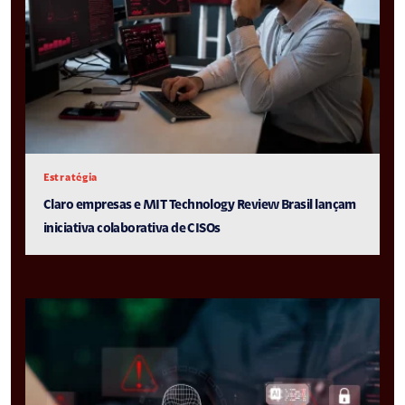
Estratégia
Claro empresas e MIT Technology Review Brasil lançam
iniciativa colaborativa de CISOs