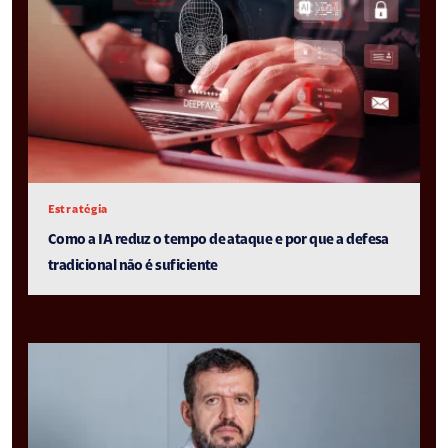
Estratégia
Como a IA reduz o tempo de ataque e por que a defesa
tradicional não é suficiente