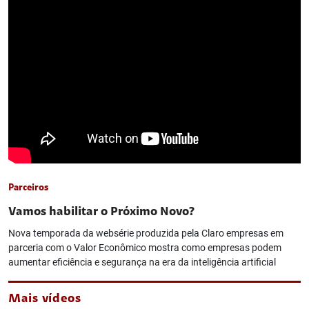
Parceiros
Vamos habilitar o Próximo Novo?
Nova temporada da websérie produzida pela Claro empresas em
parceria com o Valor Econômico mostra como empresas podem
aumentar eficiência e segurança na era da inteligência artificial
Mais vídeos