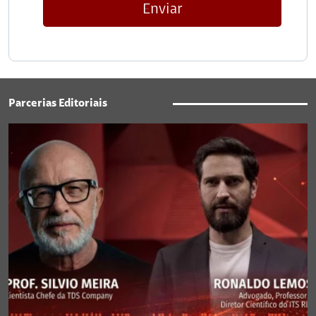
Enviar
Parcerias Editoriais