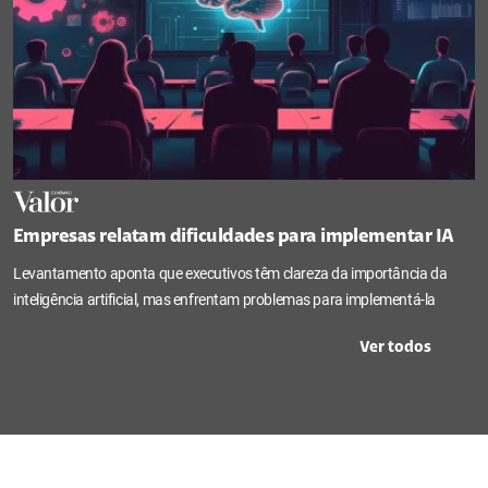
Empresas relatam dificuldades para implementar IA
Levantamento aponta que executivos têm clareza da importância da
inteligência artificial, mas enfrentam problemas para implementá-la
Ver todos