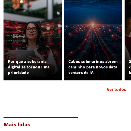
Por que a soberania
Cabos submarinos abrem
digital se tornou uma
caminho para novos data
prioridade
centers de IA
Ver todos
Mais lidas