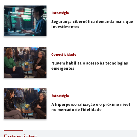
Estratégia
Segurança cibernética demanda mais que
investimentos
Conectividade
Nuvem habilita o acesso às tecnologias
emergentes
Estratégia
A hiperpersonalização é o próximo nível
no mercado de fidelidade