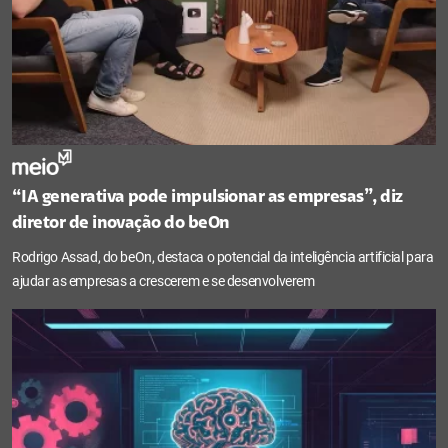
“IA generativa pode impulsionar as empresas”, diz
diretor de inovação do beOn
Rodrigo Assad, do beOn, destaca o potencial da inteligência artificial para
ajudar as empresas a crescerem e se desenvolverem