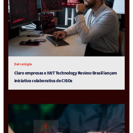
Estratégia
Claro empresas e MIT Technology Review Brasil lançam
iniciativa colaborativa de CISOs