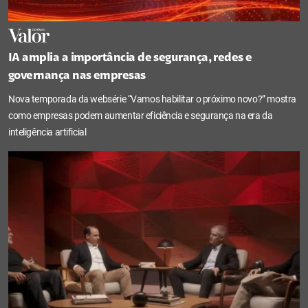
IA amplia a importância de segurança, redes e
governança nas empresas
Nova temporada da websérie “Vamos habilitar o próximo novo?” mostra
como empresas podem aumentar eficiência e segurança na era da
inteligência artificial