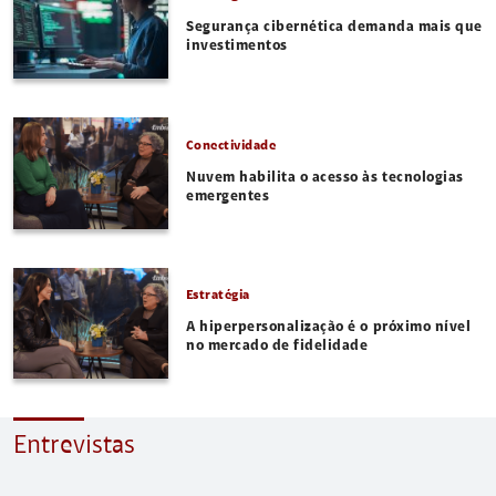
Segurança cibernética demanda mais que
investimentos
Conectividade
Nuvem habilita o acesso às tecnologias
emergentes
Estratégia
A hiperpersonalização é o próximo nível
no mercado de fidelidade
Entrevistas