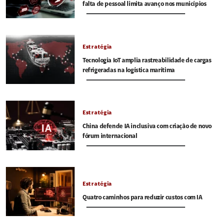
falta de pessoal limita avanço nos municípios
Estratégia
Tecnologia IoT amplia rastreabilidade de cargas
refrigeradas na logística marítima
Estratégia
China defende IA inclusiva com criação de novo
fórum internacional
Estratégia
Quatro caminhos para reduzir custos com IA