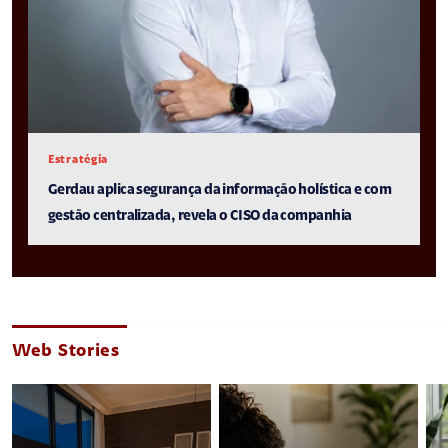
Estratégia
Gerdau aplica segurança da informação holística e com
gestão centralizada, revela o CISO da companhia
Web Stories