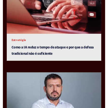
Estratégia
Como a IA reduz o tempo de ataque e por que a defesa
tradicional não é suficiente