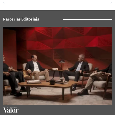
Parcerias Editoriais