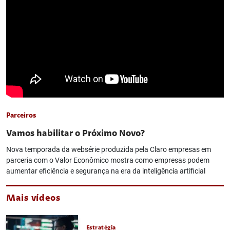
Parceiros
Vamos habilitar o Próximo Novo?
Nova temporada da websérie produzida pela Claro empresas em
parceria com o Valor Econômico mostra como empresas podem
aumentar eficiência e segurança na era da inteligência artificial
Mais vídeos
Estratégia