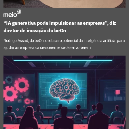
“IA generativa pode impulsionar as empresas”, diz
diretor de inovação do beOn
Rodrigo Assad, do beOn, destaca o potencial da inteligência artificial para
ajudar as empresas a crescerem e se desenvolverem