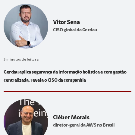
Vitor Sena
CISO global da Gerdau
3
minutos de leitura
Gerdau aplica segurança da informação holística e com gestão
centralizada, revela o CISO da companhia
Cléber Morais
diretor-geral da AWS no Brasil