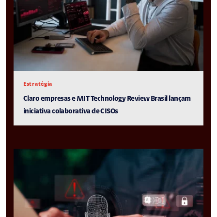
Estratégia
Claro empresas e MIT Technology Review Brasil lançam
iniciativa colaborativa de CISOs